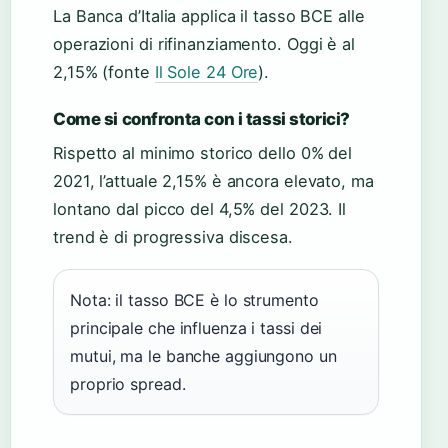
La Banca d’Italia applica il tasso BCE alle
operazioni di rifinanziamento. Oggi è al
2,15% (fonte
Il Sole 24 Ore
).
Come si confronta con i tassi storici?
Rispetto al minimo storico dello 0% del
2021, l’attuale 2,15% è ancora elevato, ma
lontano dal picco del 4,5% del 2023. Il
trend è di progressiva discesa.
Nota: il tasso BCE è lo strumento
principale che influenza i tassi dei
mutui, ma le banche aggiungono un
proprio spread.