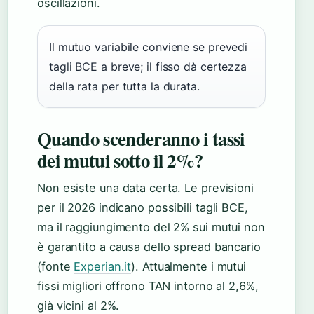
oscillazioni.
Il mutuo variabile conviene se prevedi
tagli BCE a breve; il fisso dà certezza
della rata per tutta la durata.
Quando scenderanno i tassi
dei mutui sotto il 2%?
Non esiste una data certa. Le previsioni
per il 2026 indicano possibili tagli BCE,
ma il raggiungimento del 2% sui mutui non
è garantito a causa dello spread bancario
(fonte
Experian.it
). Attualmente i mutui
fissi migliori offrono TAN intorno al 2,6%,
già vicini al 2%.