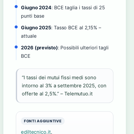
Giugno 2024
: BCE taglia i tassi di 25
punti base
Giugno 2025
: Tasso BCE al 2,15% –
attuale
2026 (previsto)
: Possibili ulteriori tagli
BCE
“I tassi dei mutui fissi medi sono
intorno al 3% a settembre 2025, con
offerte al 2,5%.” – Telemutuo.it
FONTI AGGIUNTIVE
ediltecnico.it
,