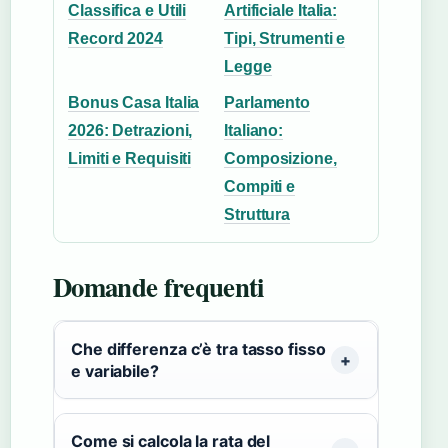
Classifica e Utili
Artificiale Italia:
Record 2024
Tipi, Strumenti e
Legge
Bonus Casa Italia
Parlamento
2026: Detrazioni,
Italiano:
Limiti e Requisiti
Composizione,
Compiti e
Struttura
Domande frequenti
Che differenza c’è tra tasso fisso
e variabile?
Come si calcola la rata del