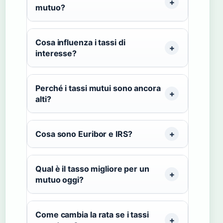
mutuo?
Cosa influenza i tassi di
interesse?
Perché i tassi mutui sono ancora
alti?
Cosa sono Euribor e IRS?
Qual è il tasso migliore per un
mutuo oggi?
Come cambia la rata se i tassi