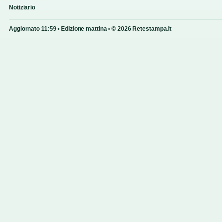
Notiziario
Aggiornato 11:59 • Edizione mattina • © 2026 Retestampa.it