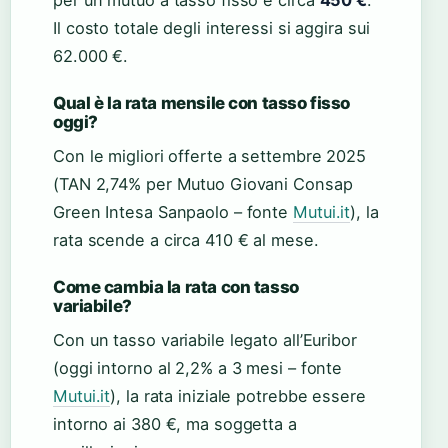
Il costo totale degli interessi si aggira sui
62.000 €.
Qual è la rata mensile con tasso fisso
oggi?
Con le migliori offerte a settembre 2025
(TAN 2,74% per Mutuo Giovani Consap
Green Intesa Sanpaolo – fonte
Mutui.it
), la
rata scende a circa 410 € al mese.
Come cambia la rata con tasso
variabile?
Con un tasso variabile legato all’Euribor
(oggi intorno al 2,2% a 3 mesi – fonte
Mutui.it
), la rata iniziale potrebbe essere
intorno ai 380 €, ma soggetta a