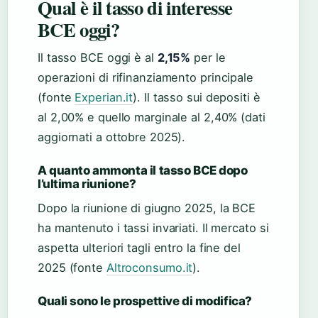
Qual è il tasso di interesse
BCE oggi?
Il tasso BCE oggi è al
2,15%
per le
operazioni di rifinanziamento principale
(fonte
Experian.it
). Il tasso sui depositi è
al 2,00% e quello marginale al 2,40% (dati
aggiornati a ottobre 2025).
A quanto ammonta il tasso BCE dopo
l’ultima riunione?
Dopo la riunione di giugno 2025, la BCE
ha mantenuto i tassi invariati. Il mercato si
aspetta ulteriori tagli entro la fine del
2025 (fonte
Altroconsumo.it
).
Quali sono le prospettive di modifica?