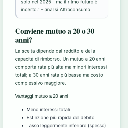
solo nel 2025 – ma il ritmo futuro è
incerto.” – analisi Altroconsumo
Conviene mutuo a 20 o 30
anni?
La scelta dipende dal reddito e dalla
capacità di rimborso. Un mutuo a 20 anni
comporta rata più alta ma minori interessi
totali; a 30 anni rata più bassa ma costo
complessivo maggiore.
Vantaggi mutuo a 20 anni
Meno interessi totali
Estinzione più rapida del debito
Tasso leggermente inferiore (spesso)