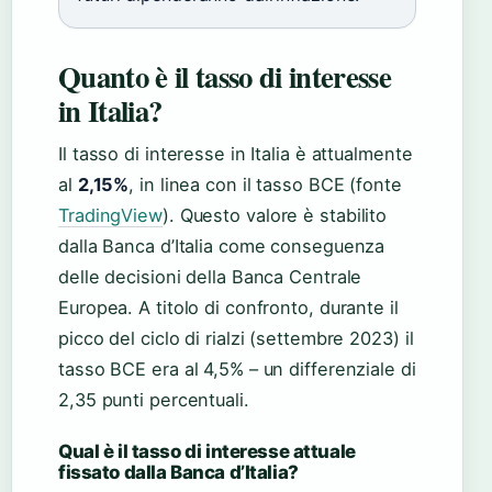
Quanto è il tasso di interesse
in Italia?
Il tasso di interesse in Italia è attualmente
al
2,15%
, in linea con il tasso BCE (fonte
TradingView
). Questo valore è stabilito
dalla Banca d’Italia come conseguenza
delle decisioni della Banca Centrale
Europea. A titolo di confronto, durante il
picco del ciclo di rialzi (settembre 2023) il
tasso BCE era al 4,5% – un differenziale di
2,35 punti percentuali.
Qual è il tasso di interesse attuale
fissato dalla Banca d’Italia?