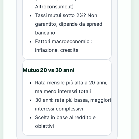
Altroconsumo.it)
Tassi mutui sotto 2%? Non
garantito, dipende da spread
bancario
Fattori macroeconomici:
inflazione, crescita
Mutuo 20 vs 30 anni
Rata mensile più alta a 20 anni,
ma meno interessi totali
30 anni: rata più bassa, maggiori
interessi complessivi
Scelta in base al reddito e
obiettivi