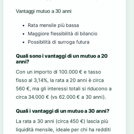
Vantaggi mutuo a 30 anni
Rata mensile più bassa
Maggiore flessibilità di bilancio
Possibilità di surroga futura
Quali sono i vantaggi di un mutuo a 20
anni?
Con un importo di 100.000 € e tasso
fisso al 3,14%, la rata a 20 anni è circa
560 €, ma gli interessi totali si riducono a
circa 34.000 € (vs 62.000 € a 30 anni).
Quali i vantaggi di un mutuo a 30 anni?
La rata a 30 anni (circa 450 €) lascia più
liquidità mensile, ideale per chi ha redditi