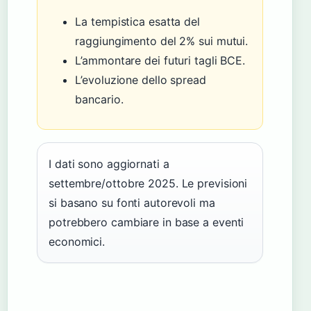
La tempistica esatta del
raggiungimento del 2% sui mutui.
L’ammontare dei futuri tagli BCE.
L’evoluzione dello spread
bancario.
I dati sono aggiornati a
settembre/ottobre 2025. Le previsioni
si basano su fonti autorevoli ma
potrebbero cambiare in base a eventi
economici.