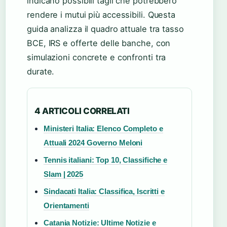
indicano possibili tagli che potrebbero
rendere i mutui più accessibili. Questa
guida analizza il quadro attuale tra tasso
BCE, IRS e offerte delle banche, con
simulazioni concrete e confronti tra
durate.
4 ARTICOLI CORRELATI
Ministeri Italia: Elenco Completo e
Attuali 2024 Governo Meloni
Tennis italiani: Top 10, Classifiche e
Slam | 2025
Sindacati Italia: Classifica, Iscritti e
Orientamenti
Catania Notizie: Ultime Notizie e