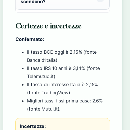
scendono?
Certezze e incertezze
Confermato:
Il tasso BCE oggi è 2,15% (fonte
Banca d’Italia).
Il tasso IRS 10 anni è 3,14% (fonte
Telemutuo.it).
Il tasso di interesse Italia è 2,15%
(fonte TradingView).
Migliori tassi fissi prima casa: 2,6%
(fonte Mutui.it).
Incertezze: