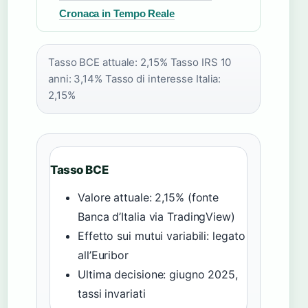
Cronaca in Tempo Reale
Tasso BCE attuale: 2,15%
Tasso IRS 10
anni: 3,14%
Tasso di interesse Italia:
2,15%
Tasso BCE
Valore attuale: 2,15% (fonte
Banca d’Italia via TradingView)
Effetto sui mutui variabili: legato
all’Euribor
Ultima decisione: giugno 2025,
tassi invariati