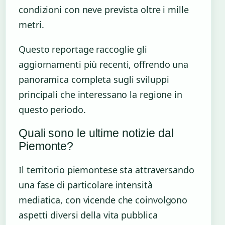
condizioni con neve prevista oltre i mille
metri.
Questo reportage raccoglie gli
aggiornamenti più recenti, offrendo una
panoramica completa sugli sviluppi
principali che interessano la regione in
questo periodo.
Quali sono le ultime notizie dal
Piemonte?
Il territorio piemontese sta attraversando
una fase di particolare intensità
mediatica, con vicende che coinvolgono
aspetti diversi della vita pubblica