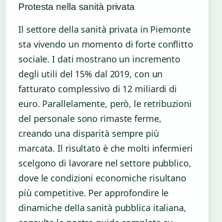
Protesta nella sanità privata
Il settore della sanità privata in Piemonte
sta vivendo un momento di forte conflitto
sociale. I dati mostrano un incremento
degli utili del 15% dal 2019, con un
fatturato complessivo di 12 miliardi di
euro. Parallelamente, però, le retribuzioni
del personale sono rimaste ferme,
creando una disparità sempre più
marcata. Il risultato è che molti infermieri
scelgono di lavorare nel settore pubblico,
dove le condizioni economiche risultano
più competitive. Per approfondire le
dinamiche della sanità pubblica italiana,