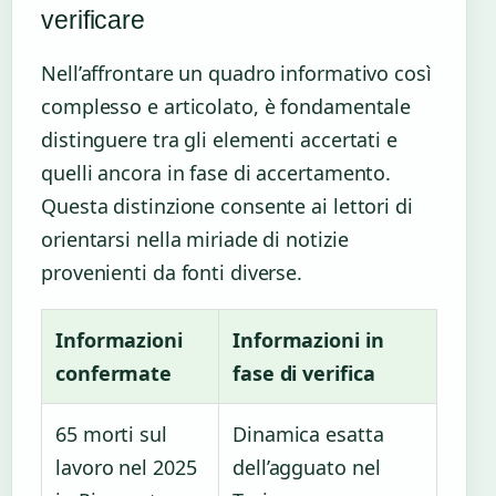
verificare
Nell’affrontare un quadro informativo così
complesso e articolato, è fondamentale
distinguere tra gli elementi accertati e
quelli ancora in fase di accertamento.
Questa distinzione consente ai lettori di
orientarsi nella miriade di notizie
provenienti da fonti diverse.
Informazioni
Informazioni in
confermate
fase di verifica
65 morti sul
Dinamica esatta
lavoro nel 2025
dell’agguato nel