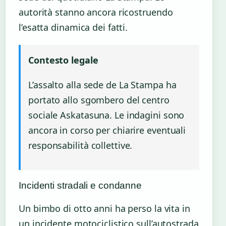
autorità stanno ancora ricostruendo
l’esatta dinamica dei fatti.
Contesto legale
L’assalto alla sede de La Stampa ha
portato allo sgombero del centro
sociale Askatasuna. Le indagini sono
ancora in corso per chiarire eventuali
responsabilità collettive.
Incidenti stradali e condanne
Un bimbo di otto anni ha perso la vita in
un incidente motociclistico sull’autostrada