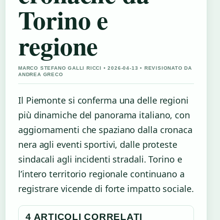
Torino e
regione
MARCO STEFANO GALLI RICCI • 2026-04-13 • REVISIONATO DA
ANDREA GRECO
Il Piemonte si conferma una delle regioni
più dinamiche del panorama italiano, con
aggiornamenti che spaziano dalla cronaca
nera agli eventi sportivi, dalle proteste
sindacali agli incidenti stradali. Torino e
l’intero territorio regionale continuano a
registrare vicende di forte impatto sociale.
4 ARTICOLI CORRELATI