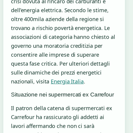
crisi dovuta al rincaro dei carburanti e
dell’energia elettrica. Secondo le stime,
oltre 400mila aziende della regione si
trovano a rischio povertà energetica. Le
associazioni di categoria hanno chiesto al
governo una moratoria creditizia per
consentire alle imprese di superare
questa fase critica. Per ulteriori dettagli
sulle dinamiche dei prezzi energetici
nazionali, visita
Energia Italia
.
Situazione nei supermercati ex Carrefour
Il patron della catena di supermercati ex
Carrefour ha rassicurato gli addetti ai
lavori affermando che non ci sarà