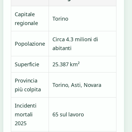
Capitale
Torino
regionale
Circa 4.3 milioni di
Popolazione
abitanti
Superficie
25.387 km²
Provincia
Torino, Asti, Novara
più colpita
Incidenti
mortali
65 sul lavoro
2025