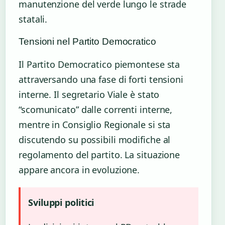
manutenzione del verde lungo le strade
statali.
Tensioni nel Partito Democratico
Il Partito Democratico piemontese sta
attraversando una fase di forti tensioni
interne. Il segretario Viale è stato
“scomunicato” dalle correnti interne,
mentre in Consiglio Regionale si sta
discutendo su possibili modifiche al
regolamento del partito. La situazione
appare ancora in evoluzione.
Sviluppi politici