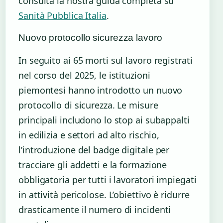
consulta la nostra guida completa su
Sanità Pubblica Italia
.
Nuovo protocollo sicurezza lavoro
In seguito ai 65 morti sul lavoro registrati
nel corso del 2025, le istituzioni
piemontesi hanno introdotto un nuovo
protocollo di sicurezza. Le misure
principali includono lo stop ai subappalti
in edilizia e settori ad alto rischio,
l’introduzione del badge digitale per
tracciare gli addetti e la formazione
obbligatoria per tutti i lavoratori impiegati
in attività pericolose. L’obiettivo è ridurre
drasticamente il numero di incidenti