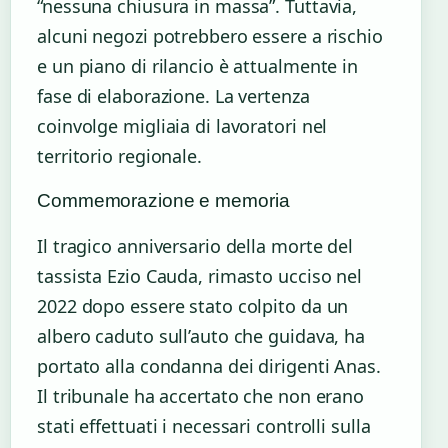
“nessuna chiusura in massa”. Tuttavia,
alcuni negozi potrebbero essere a rischio
e un piano di rilancio è attualmente in
fase di elaborazione. La vertenza
coinvolge migliaia di lavoratori nel
territorio regionale.
Commemorazione e memoria
Il tragico anniversario della morte del
tassista Ezio Cauda, rimasto ucciso nel
2022 dopo essere stato colpito da un
albero caduto sull’auto che guidava, ha
portato alla condanna dei dirigenti Anas.
Il tribunale ha accertato che non erano
stati effettuati i necessari controlli sulla