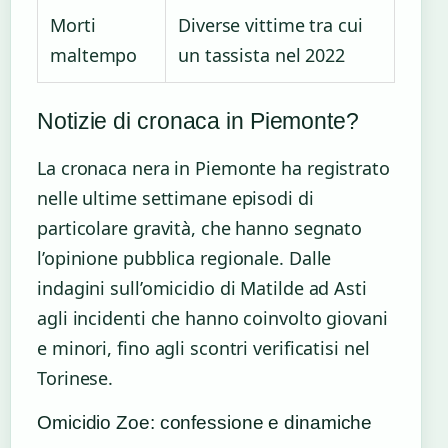
Morti
Diverse vittime tra cui
maltempo
un tassista nel 2022
Notizie di cronaca in Piemonte?
La cronaca nera in Piemonte ha registrato
nelle ultime settimane episodi di
particolare gravità, che hanno segnato
l’opinione pubblica regionale. Dalle
indagini sull’omicidio di Matilde ad Asti
agli incidenti che hanno coinvolto giovani
e minori, fino agli scontri verificatisi nel
Torinese.
Omicidio Zoe: confessione e dinamiche