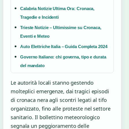
Calabria Notizie Ultima Ora: Cronaca,
Tragedie e Incidenti
Trieste Notizie – Ultimissime su Cronaca,
Eventi e Meteo
Auto Elettriche Italia – Guida Completa 2024
Governo Italiano: chi governa, tipo e durata
del mandato
Le autorità locali stanno gestendo
molteplici emergenze, dai tragici episodi
di cronaca nera agli scontri legati al tifo
organizzato, fino alle proteste nel settore
sanitario. Il bollettino meteorologico
segnala un peggioramento delle