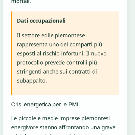
mortali.
Dati occupazionali
Il settore edile piemontese
rappresenta uno dei comparti più
esposti al rischio infortuni. Il nuovo
protocollo prevede controlli più
stringenti anche sui contratti di
subappalto.
Crisi energetica per le PMI
Le piccole e medie imprese piemontesi
energivore stanno affrontando una grave