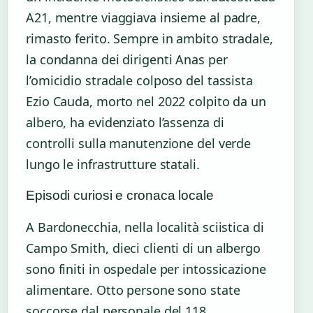
A21, mentre viaggiava insieme al padre,
rimasto ferito. Sempre in ambito stradale,
la condanna dei dirigenti Anas per
l’omicidio stradale colposo del tassista
Ezio Cauda, morto nel 2022 colpito da un
albero, ha evidenziato l’assenza di
controlli sulla manutenzione del verde
lungo le infrastrutture statali.
Episodi curiosi e cronaca locale
A Bardonecchia, nella località sciistica di
Campo Smith, dieci clienti di un albergo
sono finiti in ospedale per intossicazione
alimentare. Otto persone sono state
soccorse dal personale del 118,