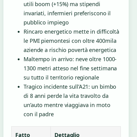
utili boom (+15%) ma stipendi
invariati, infermieri preferiscono il
pubblico impiego
Rincaro energetico mette in difficoltà
le PMI piemontesi con oltre 400mila
aziende a rischio povertà energetica
Maltempo in arrivo: neve oltre 1000-
1300 metri atteso nel fine settimana
su tutto il territorio regionale
Tragico incidente sull’A21: un bimbo
di 8 anni perde la vita travolto da
un’auto mentre viaggiava in moto
con il padre
Fatto
Dettaglio