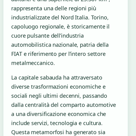
rappresenta una delle regioni più
industrializzate del Nord Italia. Torino,
capoluogo regionale, è storicamente il
cuore pulsante dell’industria
automobilistica nazionale, patria della
FIAT e riferimento per l’intero settore
metalmeccanico.
La capitale sabauda ha attraversato
diverse trasformazioni economiche e
sociali negli ultimi decenni, passando
dalla centralità del comparto automotive
a una diversificazione economica che
include servizi, tecnologia e cultura.
Questa metamorfosi ha generato sia