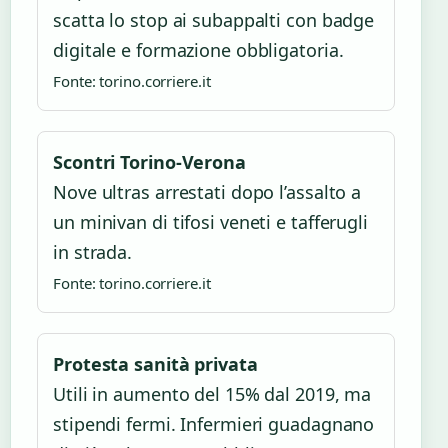
scatta lo stop ai subappalti con badge
digitale e formazione obbligatoria.
Fonte: torino.corriere.it
Scontri Torino-Verona
Nove ultras arrestati dopo l’assalto a
un minivan di tifosi veneti e tafferugli
in strada.
Fonte: torino.corriere.it
Protesta sanità privata
Utili in aumento del 15% dal 2019, ma
stipendi fermi. Infermieri guadagnano