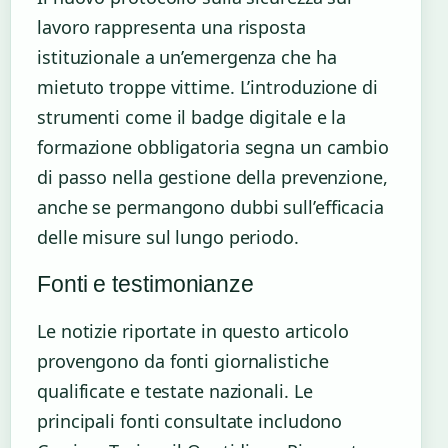
lavoro rappresenta una risposta
istituzionale a un’emergenza che ha
mietuto troppe vittime. L’introduzione di
strumenti come il badge digitale e la
formazione obbligatoria segna un cambio
di passo nella gestione della prevenzione,
anche se permangono dubbi sull’efficacia
delle misure sul lungo periodo.
Fonti e testimonianze
Le notizie riportate in questo articolo
provengono da fonti giornalistiche
qualificate e testate nazionali. Le
principali fonti consultate includono