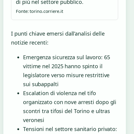
di più nel settore pubblico.
Fonte: torino.corriere.it
I punti chiave emersi dall’analisi delle
notizie recenti:
Emergenza sicurezza sul lavoro: 65
vittime nel 2025 hanno spinto il
legislatore verso misure restrittive
sui subappalti
Escalation di violenza nel tifo
organizzato con nove arresti dopo gli
scontri tra tifosi del Torino e ultras
veronesi
Tensioni nel settore sanitario privato: