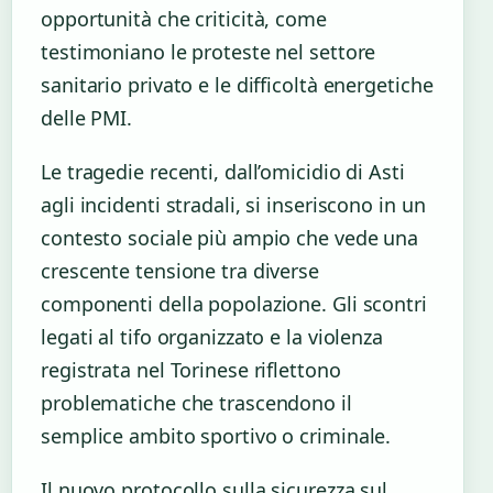
opportunità che criticità, come
testimoniano le proteste nel settore
sanitario privato e le difficoltà energetiche
delle PMI.
Le tragedie recenti, dall’omicidio di Asti
agli incidenti stradali, si inseriscono in un
contesto sociale più ampio che vede una
crescente tensione tra diverse
componenti della popolazione. Gli scontri
legati al tifo organizzato e la violenza
registrata nel Torinese riflettono
problematiche che trascendono il
semplice ambito sportivo o criminale.
Il nuovo protocollo sulla sicurezza sul