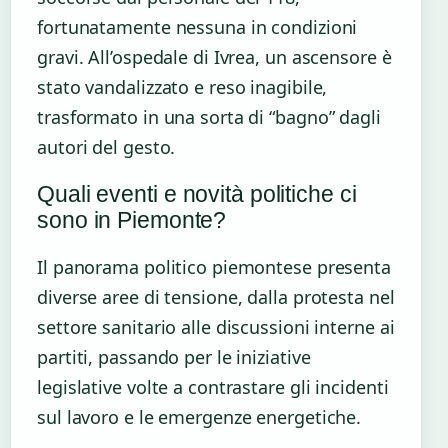
fortunatamente nessuna in condizioni
gravi. All’ospedale di Ivrea, un ascensore è
stato vandalizzato e reso inagibile,
trasformato in una sorta di “bagno” dagli
autori del gesto.
Quali eventi e novità politiche ci
sono in Piemonte?
Il panorama politico piemontese presenta
diverse aree di tensione, dalla protesta nel
settore sanitario alle discussioni interne ai
partiti, passando per le iniziative
legislative volte a contrastare gli incidenti
sul lavoro e le emergenze energetiche.