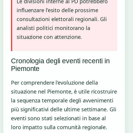
Le divisioni interne al PD potrebbero
influenzare l’esito delle prossime
consultazioni elettorali regionali. Gli
analisti politici monitorano la
situazione con attenzione.
Cronologia degli eventi recenti in
Piemonte
Per comprendere l’evoluzione della
situazione nel Piemonte, è utile ricostruire
la sequenza temporale degli avvenimenti
più significativi delle ultime settimane. Gli
eventi sono stati selezionati in base al
loro impatto sulla comunità regionale.