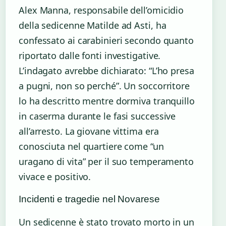
Alex Manna, responsabile dell’omicidio
della sedicenne Matilde ad Asti, ha
confessato ai carabinieri secondo quanto
riportato dalle fonti investigative.
L’indagato avrebbe dichiarato: “L’ho presa
a pugni, non so perché”. Un soccorritore
lo ha descritto mentre dormiva tranquillo
in caserma durante le fasi successive
all’arresto. La giovane vittima era
conosciuta nel quartiere come “un
uragano di vita” per il suo temperamento
vivace e positivo.
Incidenti e tragedie nel Novarese
Un sedicenne è stato trovato morto in un