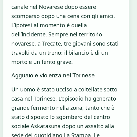
canale nel Novarese dopo essere
scomparso dopo una cena con gli amici.
L’ipotesi al momento è quella
dell’incidente. Sempre nel territorio
novarese, a Trecate, tre giovani sono stati
travolti da un treno: il bilancio è di un
morto e un ferito grave.
Agguato e violenza nel Torinese
Un uomo è stato ucciso a coltellate sotto
casa nel Torinese. L’episodio ha generato
grande fermento nella zona, tanto che è
stato disposto lo sgombero del centro
sociale Askatasuna dopo un assalto alla
sede del quotidiano La Stampa. Le