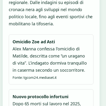
regionale. Dalle indagini su episodi di
cronaca nera agli sviluppi nel mondo
politico locale, fino agli eventi sportivi che
mobilitano la tifoseria.
Omicidio Zoe ad Asti
Alex Manna confessa l’omicidio di
Matilde, descritta come “un uragano
di vita”. L’indagato dormiva tranquillo
in caserma secondo un soccorritore.
Fonte: tgcom24.mediaset.it
Nuovo protocollo infortuni
Dopo 65 morti sul lavoro nel 2025,