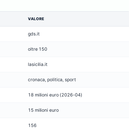
VALORE
gds.it
oltre 150
lasicilia.it
cronaca, politica, sport
18 milioni euro (2026-04)
15 milioni euro
156