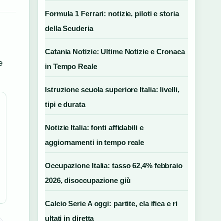
Formula 1 Ferrari: notizie, piloti e storia
della Scuderia
Catania Notizie: Ultime Notizie e Cronaca
e
in Tempo Reale
Istruzione scuola superiore Italia: livelli,
tipi e durata
Notizie Italia: fonti affidabili e
aggiornamenti in tempo reale
Occupazione Italia: tasso 62,4% febbraio
2026, disoccupazione giù
Calcio Serie A oggi: partite, cla ifica e ri
ultati in diretta