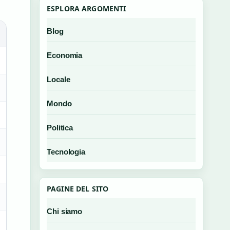
ESPLORA ARGOMENTI
Blog
Economia
Locale
Mondo
Politica
Tecnologia
PAGINE DEL SITO
Chi siamo