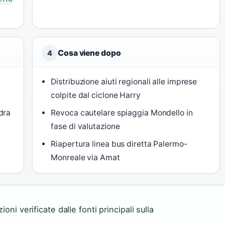
Cosa viene dopo
4
Distribuzione aiuti regionali alle imprese
colpite dal ciclone Harry
dra
Revoca cautelare spiaggia Mondello in
fase di valutazione
Riapertura linea bus diretta Palermo-
Monreale via Amat
oni verificate dalle fonti principali sulla