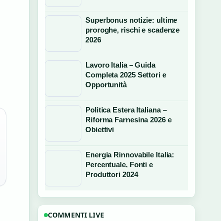
Superbonus notizie: ultime
proroghe, rischi e scadenze
2026
Lavoro Italia – Guida
Completa 2025 Settori e
Opportunità
Politica Estera Italiana –
Riforma Farnesina 2026 e
Obiettivi
Energia Rinnovabile Italia:
Percentuale, Fonti e
Produttori 2024
COMMENTI LIVE