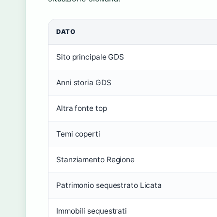
DATO
Sito principale GDS
Anni storia GDS
Altra fonte top
Temi coperti
Stanziamento Regione
Patrimonio sequestrato Licata
Immobili sequestrati