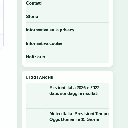
Contatti
Storia
Informativa sulla privacy
Informativa cookie
Notiziario
LEGGI ANCHE
Elezioni Italia 2026 e 2027:
date, sondaggi e risultati
Meteo Italia: Previsioni Tempo
Oggi, Domani e 15 Giorni