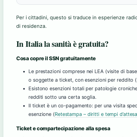
Per i cittadini, questo si traduce in esperienze ra
di residenza.
In Italia la sanità è gratuita?
Cosa copre il SSN gratuitamente
Le prestazioni comprese nei LEA (visite di base,
o soggette a ticket, con esenzioni per reddito 
Esistono esenzioni totali per patologie croniche
redditi sotto una certa soglia.
Il ticket è un co-pagamento: per una visita spec
esenzione (
Retestampa – diritti e tempi d’attes
Ticket e compartecipazione alla spesa