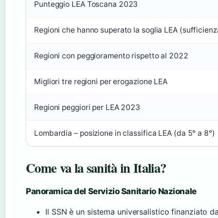
Punteggio LEA Toscana 2023
Regioni che hanno superato la soglia LEA (sufficien
Regioni con peggioramento rispetto al 2022
Migliori tre regioni per erogazione LEA
Regioni peggiori per LEA 2023
Lombardia – posizione in classifica LEA (da 5° a 8°)
Come va la sanità in Italia?
Panoramica del Servizio Sanitario Nazionale
Il SSN è un sistema universalistico finanziato da