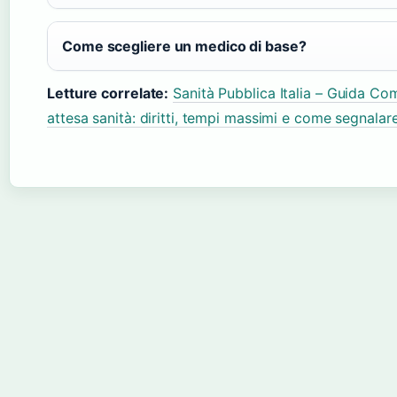
Come scegliere un medico di base?
Letture correlate:
Sanità Pubblica Italia – Guida Com
attesa sanità: diritti, tempi massimi e come segnalar