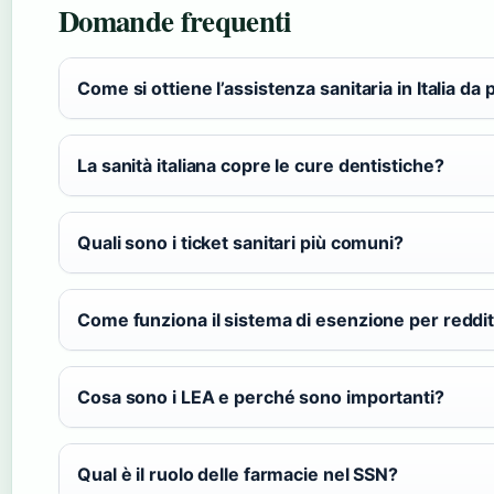
Domande frequenti
Come si ottiene l’assistenza sanitaria in Italia da 
La sanità italiana copre le cure dentistiche?
Quali sono i ticket sanitari più comuni?
Come funziona il sistema di esenzione per reddi
Cosa sono i LEA e perché sono importanti?
Qual è il ruolo delle farmacie nel SSN?