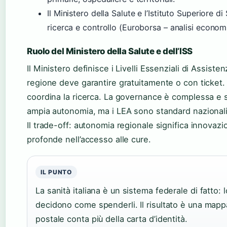
Il Ministero della Salute e l’Istituto Superiore d
ricerca e controllo (Euroborsa – analisi econom
Ruolo del Ministero della Salute e dell’ISS
Il Ministero definisce i Livelli Essenziali di Assiste
regione deve garantire gratuitamente o con ticket. 
coordina la ricerca. La governance è complessa e s
ampia autonomia, ma i LEA sono standard nazionali
Il trade-off: autonomia regionale significa innovaz
profonde nell’accesso alle cure.
IL PUNTO
La sanità italiana è un sistema federale di fatto: lo
decidono come spenderli. Il risultato è una mapp
postale conta più della carta d’identità.