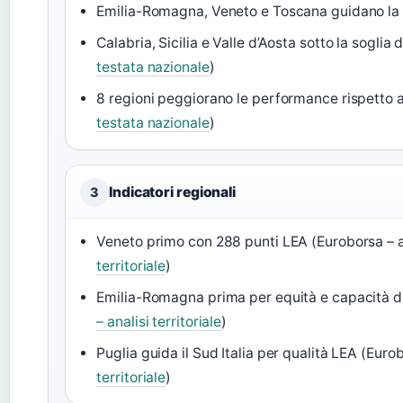
Emilia-Romagna, Veneto e Toscana guidano la c
Calabria, Sicilia e Valle d’Aosta sotto la soglia
testata nazionale
)
8 regioni peggiorano le performance rispetto a
testata nazionale
)
Indicatori regionali
3
Veneto primo con 288 punti LEA (Euroborsa – a
territoriale
)
Emilia-Romagna prima per equità e capacità di
– analisi territoriale
)
Puglia guida il Sud Italia per qualità LEA (Euro
territoriale
)