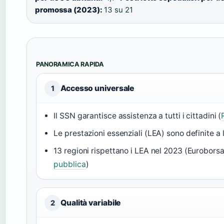
promossa (2023):
13 su 21
PANORAMICA RAPIDA
Accesso universale
1
Il SSN garantisce assistenza a tutti i cittadini (
Le prestazioni essenziali (LEA) sono definite a l
13 regioni rispettano i LEA nel 2023 (Euroborsa
pubblica
)
Qualità variabile
2