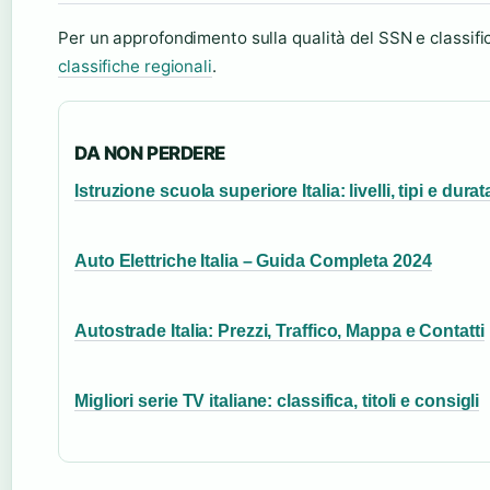
Per un approfondimento sulla qualità del SSN e classifi
classifiche regionali
.
DA NON PERDERE
Istruzione scuola superiore Italia: livelli, tipi e durat
Auto Elettriche Italia – Guida Completa 2024
Autostrade Italia: Prezzi, Traffico, Mappa e Contatti
Migliori serie TV italiane: classifica, titoli e consigli