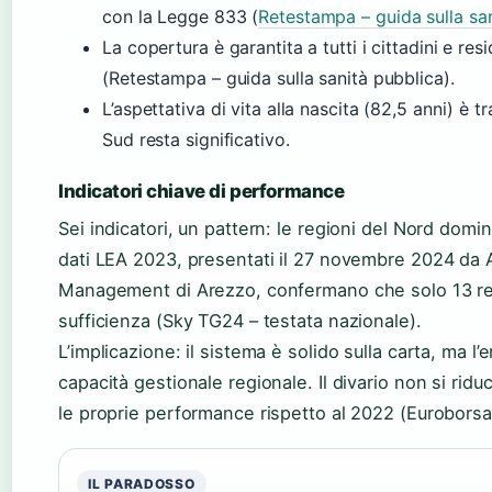
con la Legge 833 (
Retestampa – guida sulla sa
La copertura è garantita a tutti i cittadini e re
(Retestampa – guida sulla sanità pubblica).
L’aspettativa di vita alla nascita (82,5 anni) è t
Sud resta significativo.
Indicatori chiave di performance
Sei indicatori, un pattern: le regioni del Nord domin
dati LEA 2023, presentati il 27 novembre 2024 da 
Management di Arezzo, confermano che solo 13 regi
sufficienza (Sky TG24 – testata nazionale).
L’implicazione: il sistema è solido sulla carta, ma 
capacità gestionale regionale. Il divario non si rid
le proprie performance rispetto al 2022 (Euroborsa
IL PARADOSSO