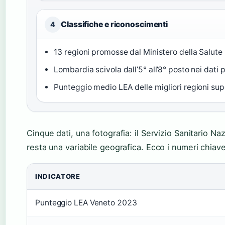
Classifiche e riconoscimenti
4
13 regioni promosse dal Ministero della Salute
Lombardia scivola dall’5° all’8° posto nei dati
Punteggio medio LEA delle migliori regioni sup
Cinque dati, una fotografia: il Servizio Sanitario Na
resta una variabile geografica. Ecco i numeri chiave
INDICATORE
Punteggio LEA Veneto 2023