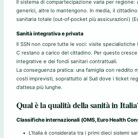
Il sistema di compartecipazione varia per regione: a
generici, altre lo mantengono. In media, il cittadino
sanitaria totale (out‑of‑pocket più assicurazioni) (
Sanità integrativa e privata
Il SSN non copre tutte le voci: visite specialistiche 
C restano a carico del cittadino. Per questo cresce 
integrative e dei fondi sanitari contrattuali.
La conseguenza pratica: una famiglia con reddito
costi imprevisti, soprattutto al Sud dove i ticket reg
d’attesa più lunghe.
Qual è la qualità della sanità in Italia
Classifiche internazionali (OMS, Euro Health Co
L’Italia è considerata tra i primi dieci sistemi 