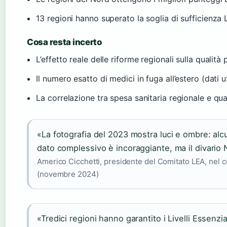
13 regioni hanno superato la soglia di sufficienz
Cosa resta incerto
L’effetto reale delle riforme regionali sulla qualità 
Il numero esatto di medici in fuga all’estero (dati u
La correlazione tra spesa sanitaria regionale e qual
«La fotografia del 2023 mostra luci e ombre: alcun
dato complessivo è incoraggiante, ma il divario No
Americo Cicchetti, presidente del Comitato LEA, nel
(novembre 2024)
«Tredici regioni hanno garantito i Livelli Essenzia