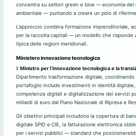
concentra su settori green e blue — economia del ma
ambientale — puntando a creare un polo di riferime
L’approccio combina formazione imprenditoriale, ac
per la raccolta capitali — un modello che risponde 
tipica delle regioni meridionali.
Ministero innovazione tecnologica
Il
Ministro per l’innovazione tecnologica e la transiz
Dipartimento trasformazione digitale, coordinando le
portafoglio include investimenti in identità digitale
competenze digitali e digitalizzazione dei servizi 
miliardi di euro dal Piano Nazionale di Ripresa e Res
Gli obiettivi principali includono la copertura di band
digitale SPID e CIE, la fatturazione elettronica obbli
per i servizi pubblici — standard che posizionerebber