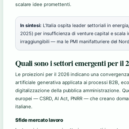
scalare idee promettenti.
In sintesi:
L’Italia ospita leader settoriali in energia
2025) per insufficienza di venture capital e scala 
irraggiungibili — ma le PMI manifatturiere del Nor
Quali sono i settori emergenti per il 
Le proiezioni per il 2026 indicano una convergenz
artificiale generativa applicata ai processi B2B, e
digitalizzazione della pubblica amministrazione. Que
europei — CSRD, AI Act, PNRR — che creano domanda
italiane.
Sfide mercato lavoro