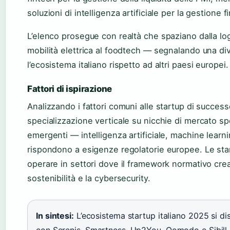
soluzioni di intelligenza artificiale per la gestione
L’elenco prosegue con realtà che spaziano dalla logi
mobilità elettrica al foodtech — segnalando una div
l’ecosistema italiano rispetto ad altri paesi europei.
Fattori di ispirazione
Analizzando i fattori comuni alle startup di succes
specializzazione verticale su nicchie di mercato sp
emergenti — intelligenza artificiale, machine learn
rispondono a esigenze regolatorie europee. Le sta
operare in settori dove il framework normativo cre
sostenibilità e la cybersecurity.
In sintesi:
L’ecosistema startup italiano 2025 si di