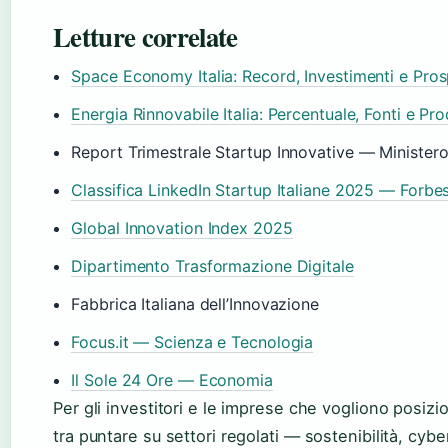
Letture correlate
Space Economy Italia: Record, Investimenti e Pro
Energia Rinnovabile Italia: Percentuale, Fonti e Pr
Report Trimestrale Startup Innovative — Minister
Classifica LinkedIn Startup Italiane 2025 — Forbes 
Global Innovation Index 2025
Dipartimento Trasformazione Digitale
Fabbrica Italiana dell’Innovazione
Focus.it — Scienza e Tecnologia
Il Sole 24 Ore — Economia
Per gli investitori e le imprese che vogliono posizio
tra puntare su settori regolati — sostenibilità, cy