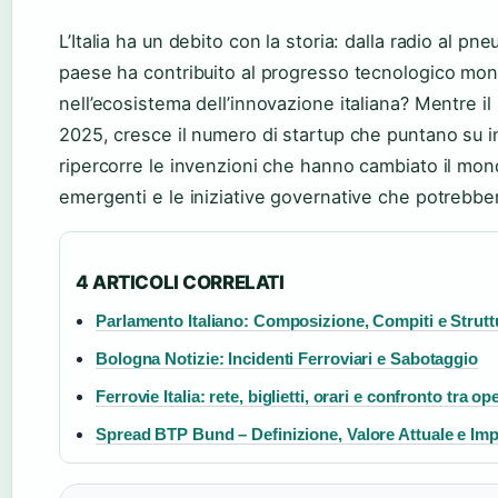
L’Italia ha un debito con la storia: dalla radio al p
paese ha contribuito al progresso tecnologico mo
nell’ecosistema dell’innovazione italiana? Mentre il
2025, cresce il numero di startup che puntano su int
ripercorre le invenzioni che hanno cambiato il mondo
emergenti e le iniziative governative che potrebbero 
4 ARTICOLI CORRELATI
Parlamento Italiano: Composizione, Compiti e Strutt
Bologna Notizie: Incidenti Ferroviari e Sabotaggio
Ferrovie Italia: rete, biglietti, orari e confronto tra op
Spread BTP Bund – Definizione, Valore Attuale e Imp