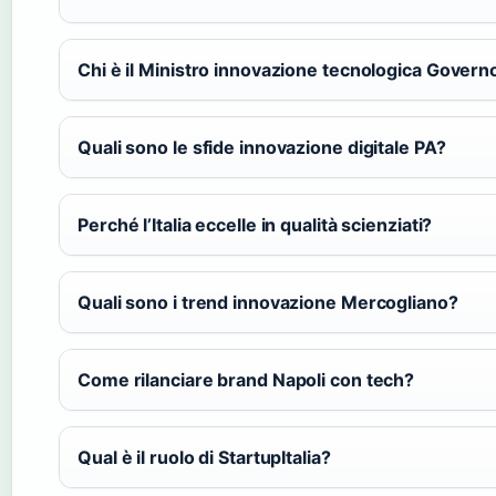
Chi è il Ministro innovazione tecnologica Govern
Quali sono le sfide innovazione digitale PA?
Perché l’Italia eccelle in qualità scienziati?
Quali sono i trend innovazione Mercogliano?
Come rilanciare brand Napoli con tech?
Qual è il ruolo di StartupItalia?