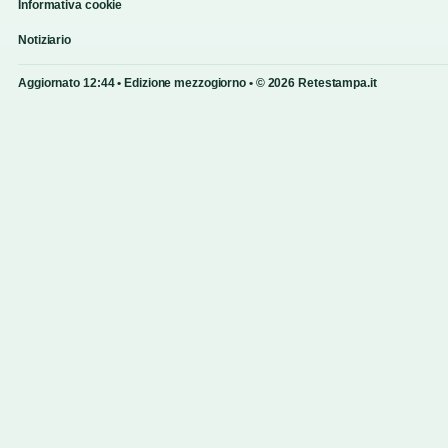
Informativa cookie
Notiziario
Aggiornato 12:44 • Edizione mezzogiorno • © 2026 Retestampa.it