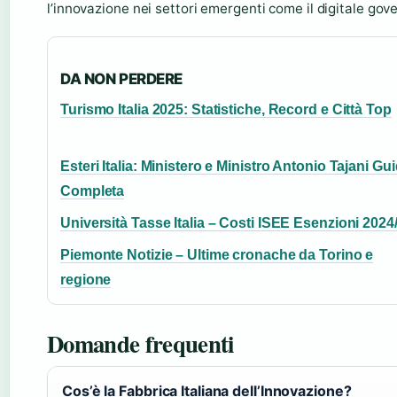
l’innovazione nei settori emergenti come il digitale gov
DA NON PERDERE
Turismo Italia 2025: Statistiche, Record e Città Top
Esteri Italia: Ministero e Ministro Antonio Tajani Gu
Completa
Università Tasse Italia – Costi ISEE Esenzioni 2024
Piemonte Notizie – Ultime cronache da Torino e
regione
Domande frequenti
Cos’è la Fabbrica Italiana dell’Innovazione?