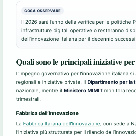
COSA OSSERVARE
Il 2026 sarà l’anno della verifica per le politiche
infrastrutture digitali operative o resteranno disp
dell’innovazione italiana per il decennio successi
Quali sono le principali iniziative per
L’impegno governativo per l’innovazione italiana si a
regionali e iniziative private. Il
Dipartimento per la 
nazionale, mentre il
Ministero MIMIT
monitora l’eco
trimestrali.
Fabbrica dell’Innovazione
La
Fabbrica Italiana dell’Innovazione
, con sede a N
l’iniziativa più strutturata per il rilancio dell’innov