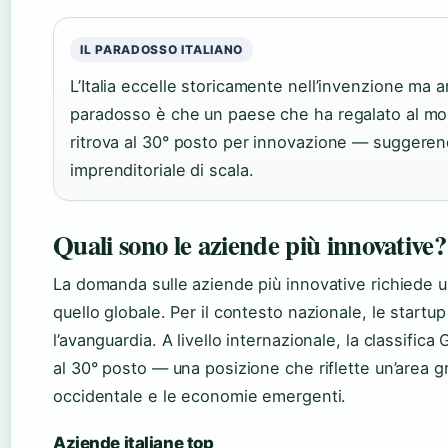
IL PARADOSSO ITALIANO
L’Italia eccelle storicamente nell’invenzione ma a
paradosso è che un paese che ha regalato al mon
ritrova al 30° posto per innovazione — suggerend
imprenditoriale di scala.
Quali sono le aziende più innovative?
La domanda sulle aziende più innovative richiede un
quello globale. Per il contesto nazionale, le start
l’avanguardia. A livello internazionale, la classifica
al 30° posto — una posizione che riflette un’area gri
occidentale e le economie emergenti.
Aziende italiane top