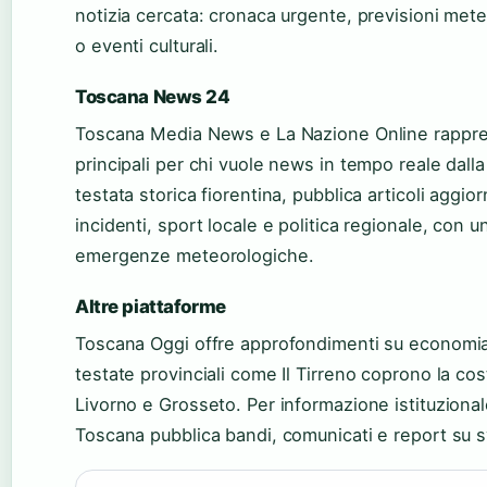
notizia cercata: cronaca urgente, previsioni mete
o eventi culturali.
Toscana News 24
Toscana Media News e La Nazione Online rappres
principali per chi vuole news in tempo reale dall
testata storica fiorentina, pubblica articoli aggio
incidenti, sport locale e politica regionale, con 
emergenze meteorologiche.
Altre piattaforme
Toscana Oggi offre approfondimenti su economia 
testate provinciali come Il Tirreno coprono la cos
Livorno e Grosseto. Per informazione istituzionale
Toscana pubblica bandi, comunicati e report su sv