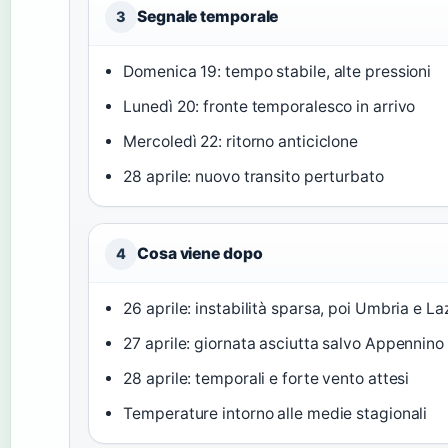
Segnale temporale
3
Domenica 19: tempo stabile, alte pressioni
Lunedì 20: fronte temporalesco in arrivo
Mercoledì 22: ritorno anticiclone
28 aprile: nuovo transito perturbato
Cosa viene dopo
4
26 aprile: instabilità sparsa, poi Umbria e La
27 aprile: giornata asciutta salvo Appennino
28 aprile: temporali e forte vento attesi
Temperature intorno alle medie stagionali