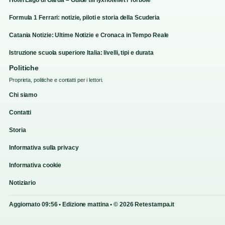
Formula 1 Ferrari: notizie, piloti e storia della Scuderia
Catania Notizie: Ultime Notizie e Cronaca in Tempo Reale
Istruzione scuola superiore Italia: livelli, tipi e durata
Politiche
Proprieta, politiche e contatti per i lettori.
Chi siamo
Contatti
Storia
Informativa sulla privacy
Informativa cookie
Notiziario
Aggiornato 09:56 • Edizione mattina • © 2026 Retestampa.it