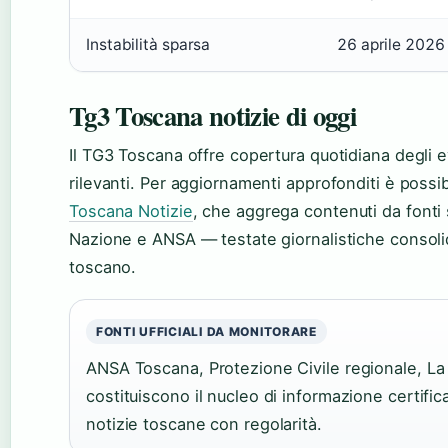
Instabilità sparsa
26 aprile 2026
Tg3 Toscana notizie di oggi
Il TG3 Toscana offre copertura quotidiana degli ev
rilevanti. Per aggiornamenti approfonditi è possi
Toscana Notizie
, che aggrega contenuti da fonti
Nazione e ANSA — testate giornalistiche consolida
toscano.
FONTI UFFICIALI DA MONITORARE
ANSA Toscana, Protezione Civile regionale, L
costituiscono il nucleo di informazione certific
notizie toscane con regolarità.