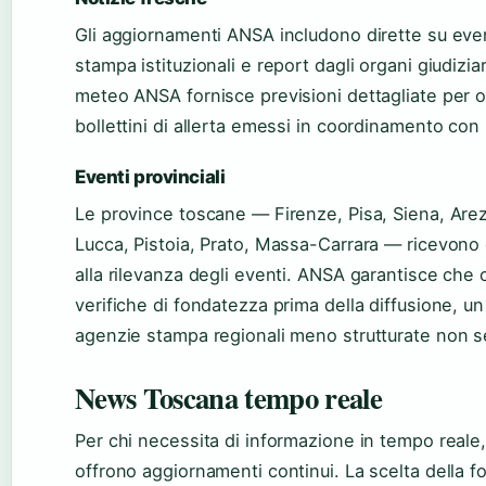
Gli aggiornamenti ANSA includono dirette su even
stampa istituzionali e report dagli organi giudizia
meteo ANSA fornisce previsioni dettagliate per o
bollettini di allerta emessi in coordinamento con 
Eventi provinciali
Le province toscane — Firenze, Pisa, Siena, Are
Lucca, Pistoia, Prato, Massa-Carrara — ricevono
alla rilevanza degli eventi. ANSA garantisce che o
verifiche di fondatezza prima della diffusione, un
agenzie stampa regionali meno strutturate non 
News Toscana tempo reale
Per chi necessita di informazione in tempo reale
offrono aggiornamenti continui. La scelta della f