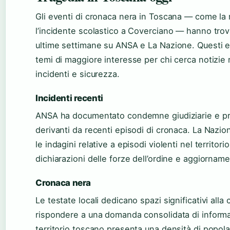
Gli eventi di cronaca nera in Toscana — come la r
l’incidente scolastico a Coverciano — hanno trov
ultime settimane su ANSA e La Nazione. Questi e
temi di maggiore interesse per chi cerca notizie 
incidenti e sicurezza.
Incidenti recenti
ANSA ha documentato condemne giudiziarie e pr
derivanti da recenti episodi di cronaca. La Nazi
le indagini relative a episodi violenti nel territori
dichiarazioni delle forze dell’ordine e aggiorname
Cronaca nera
Le testate locali dedicano spazi significativi alla
rispondere a una domanda consolidata di informazi
territorio toscano presenta una densità di popolaz