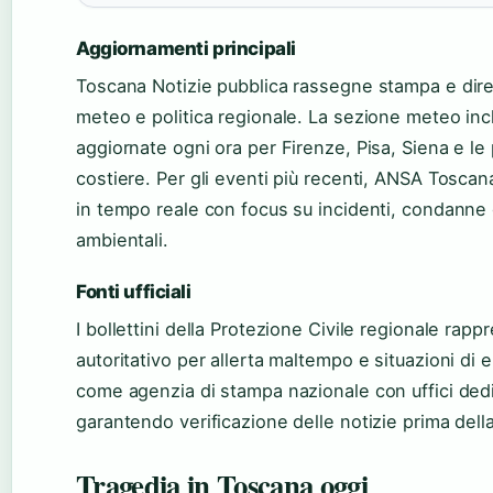
Aggiornamenti principali
Toscana Notizie pubblica rassegne stampa e dire
meteo e politica regionale. La sezione meteo inc
aggiornate ogni ora per Firenze, Pisa, Siena e le p
costiere. Per gli eventi più recenti, ANSA Tosca
in tempo reale con focus su incidenti, condanne
ambientali.
Fonti ufficiali
I bollettini della Protezione Civile regionale rapp
autoritativo per allerta maltempo e situazioni d
come agenzia di stampa nazionale con uffici dedic
garantendo verificazione delle notizie prima della
Tragedia in Toscana oggi