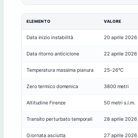
ELEMENTO
VALORE
Data inizio instabilità
20 aprile 2026
Data ritorno anticiclone
22 aprile 2026
Temperatura massima pianura
25-26°C
Zero termico domenica
3800 metri
Altitudine Firenze
50 metri s.l.m.
Transito perturbato temporali
28 aprile 2026
Giornata asciutta
27 aprile 2026