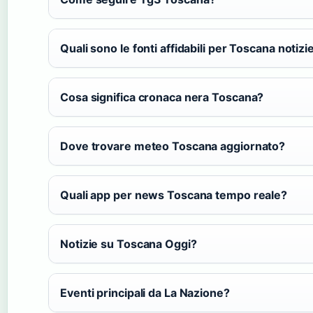
Quali sono le fonti affidabili per Toscana notizi
Cosa significa cronaca nera Toscana?
Dove trovare meteo Toscana aggiornato?
Quali app per news Toscana tempo reale?
Notizie su Toscana Oggi?
Eventi principali da La Nazione?