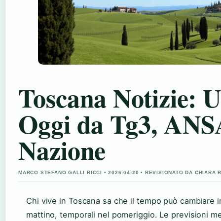
Toscana Notizie: U
Oggi da Tg3, ANS
Nazione
MARCO STEFANO GALLI RICCI • 2026-04-20 • REVISIONATO DA CHIARA
Chi vive in Toscana sa che il tempo può cambiare i
mattino, temporali nel pomeriggio. Le previsioni m