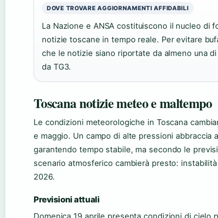
DOVE TROVARE AGGIORNAMENTI AFFIDABILI
La Nazione e ANSA costituiscono il nucleo di fo
notizie toscane in tempo reale. Per evitare buf
che le notizie siano riportate da almeno una d
da TG3.
Toscana notizie meteo e maltempo
Le condizioni meteorologiche in Toscana cambian
e maggio. Un campo di alte pressioni abbraccia a
garantendo tempo stabile, ma secondo le previs
scenario atmosferico cambierà presto: instabilità
2026
.
Previsioni attuali
Domenica 19 aprile presenta condizioni di cielo 