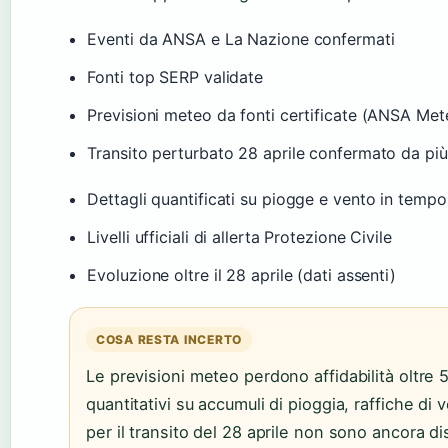
Eventi da ANSA e La Nazione confermati
Fonti top SERP validate
Previsioni meteo da fonti certificate (ANSA Me
Transito perturbato 28 aprile confermato da più
Dettagli quantificati su piogge e vento in tempor
Livelli ufficiali di allerta Protezione Civile
Evoluzione oltre il 28 aprile (dati assenti)
COSA RESTA INCERTO
Le previsioni meteo perdono affidabilità oltre 5-
quantitativi su accumuli di pioggia, raffiche di ve
per il transito del 28 aprile non sono ancora d