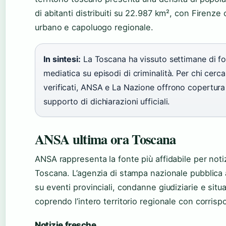
di abitanti distribuiti su 22.987 km², con Firenze
urbano e capoluogo regionale.
In sintesi:
La Toscana ha vissuto settimane di fo
mediatica su episodi di criminalità. Per chi cer
verificati, ANSA e La Nazione offrono copertur
supporto di dichiarazioni ufficiali.
ANSA ultima ora Toscana
ANSA rappresenta la fonte più affidabile per noti
Toscana. L’agenzia di stampa nazionale pubblica
su eventi provinciali, condanne giudiziarie e sit
coprendo l’intero territorio regionale con corrispo
Notizie fresche