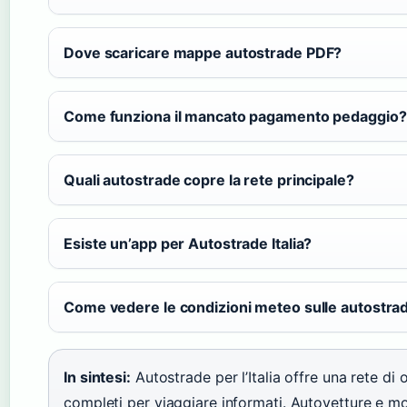
Dove scaricare mappe autostrade PDF?
Come funziona il mancato pagamento pedaggio?
Quali autostrade copre la rete principale?
Esiste un’app per Autostrade Italia?
Come vedere le condizioni meteo sulle autostra
In sintesi:
Autostrade per l’Italia offre una rete di
completi per viaggiare informati. Autovetture e mot