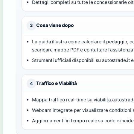
Dettagli completi su tutte le concessionarie o
Cosa viene dopo
3
La guida illustra come calcolare il pedaggio, con
scaricare mappe PDF e contattare l’assistenza
Strumenti ufficiali disponibili su autostrade.it e
Traffico e Viabilità
4
Mappa traffico real-time su viabilita.autostrade
Webcam integrate per visualizzare condizioni a
Aggiornamenti in tempo reale su code e incide