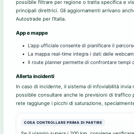
possibile filtrare per regione o tratta specifica e 
principali direttrici. Gli aggiornamenti arrivano anch
Autostrade per l’Italia.
App e mappe
L’app ufficiale consente di pianificare il percor
La mappa real-time integra i dati delle webcam 
Il route planner permette di confrontare tempi
Allerta incidenti
In caso di incidente, il sistema di infoviabilità invia 
possibile consultare anche le previsioni di traffico 
rete raggiunge i picchi di saturazione, specialmente 
COSA CONTROLLARE PRIMA DI PARTIRE
Se il viaggio supera i 200 km, conviene verificare