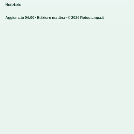
Notiziario
Aggiornato 04:00 • Edizione mattina • © 2026 Retestampa.it