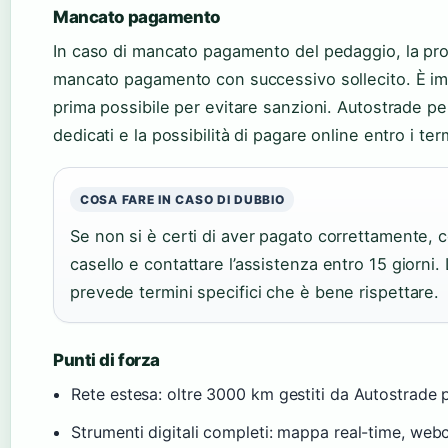
Mancato pagamento
In caso di mancato pagamento del pedaggio, la pro
mancato pagamento con successivo sollecito. È impo
prima possibile per evitare sanzioni. Autostrade per 
dedicati e la possibilità di pagare online entro i te
COSA FARE IN CASO DI DUBBIO
Se non si è certi di aver pagato correttamente, 
casello e contattare l’assistenza entro 15 giorni.
prevede termini specifici che è bene rispettare.
Punti di forza
Rete estesa: oltre 3000 km gestiti da Autostrade pe
Strumenti digitali completi: mappa real-time, web