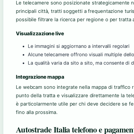
Le telecamere sono posizionate strategicamente nei 
principali città, tratti soggetti a frequentazione turis
possibile filtrare la ricerca per regione o per tratta
Visualizzazione live
Le immagini si aggiornano a intervalli regolari
Alcune telecamere offrono visuali multiple dello
La qualità varia da sito a sito, ma consente di d
Integrazione mappa
Le webcam sono integrate nella mappa di traffico re
punto della tratta e visualizzare direttamente la 
è particolarmente utile per chi deve decidere se fer
fino alla prossima.
Autostrade Italia telefono e pagamen