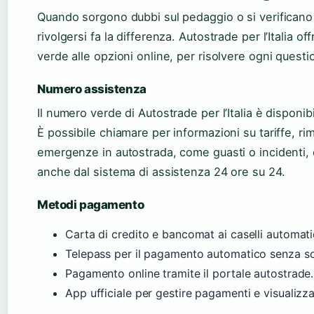
Quando sorgono dubbi sul pedaggio o si verificano 
rivolgersi fa la differenza. Autostrade per l’Italia o
verde alle opzioni online, per risolvere ogni quest
Numero assistenza
Il numero verde di Autostrade per l’Italia è disponibi
È possibile chiamare per informazioni su tariffe, rim
emergenze in autostrada, come guasti o incidenti, e
anche dal sistema di assistenza 24 ore su 24.
Metodi pagamento
Carta di credito e bancomat ai caselli automati
Telepass per il pagamento automatico senza s
Pagamento online tramite il portale autostrade.
App ufficiale per gestire pagamenti e visualizzar