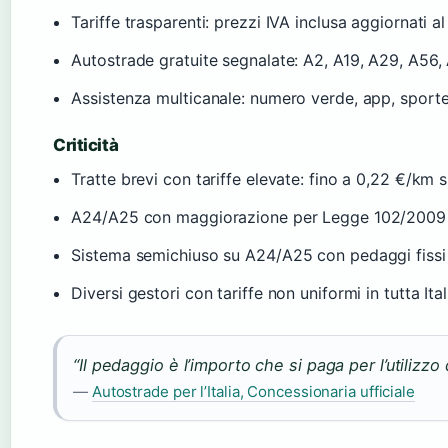
Tariffe trasparenti: prezzi IVA inclusa aggiornati a
Autostrade gratuite segnalate: A2, A19, A29, A56,
Assistenza multicanale: numero verde, app, sportel
Criticità
Tratte brevi con tariffe elevate: fino a 0,22 €/km s
A24/A25 con maggiorazione per Legge 102/2009
Sistema semichiuso su A24/A25 con pedaggi fissi
Diversi gestori con tariffe non uniformi in tutta Ital
“Il pedaggio è l’importo che si paga per l’utilizzo 
—
Autostrade per l’Italia, Concessionaria ufficiale