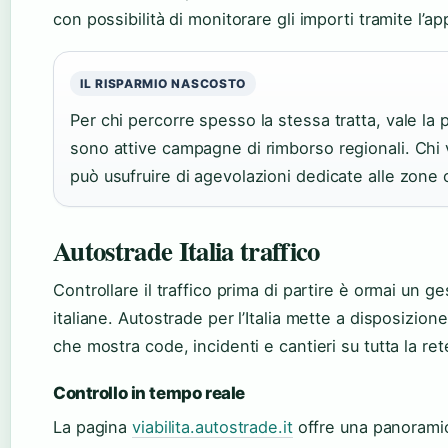
con possibilità di monitorare gli importi tramite l’app
IL RISPARMIO NASCOSTO
Per chi percorre spesso la stessa tratta, vale la 
sono attive campagne di rimborso regionali. Chi v
può usufruire di agevolazioni dedicate alle zone c
Autostrade Italia traffico
Controllare il traffico prima di partire è ormai un g
italiane. Autostrade per l’Italia mette a disposizi
che mostra code, incidenti e cantieri su tutta la ret
Controllo in tempo reale
La pagina
viabilita.autostrade.it
offre una panoramic