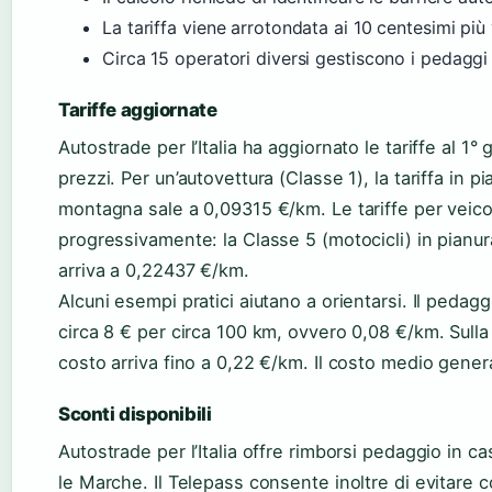
La tariffa viene arrotondata ai 10 centesimi più 
Circa 15 operatori diversi gestiscono i pedaggi 
Tariffe aggiornate
Autostrade per l’Italia ha aggiornato le tariffe al 1°
prezzi. Per un’autovettura (Classe 1), la tariffa in
montagna sale a 0,09315 €/km. Le tariffe per veic
progressivamente: la Classe 5 (motocicli) in pian
arriva a 0,22437 €/km.
Alcuni esempi pratici aiutano a orientarsi. Il peda
circa 8 € per circa 100 km, ovvero 0,08 €/km. Sulla t
costo arriva fino a 0,22 €/km. Il costo medio genera
Sconti disponibili
Autostrade per l’Italia offre rimborsi pedaggio in c
le Marche. Il Telepass consente inoltre di evitare 