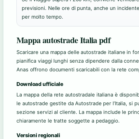
previsioni. Nelle ore di punta, anche un incidente
per molto tempo.
Mappa autostrade Italia pdf
Scaricare una mappa delle autostrade italiane in f
pianifica viaggi lunghi senza dipendere dalla connes
Anas offrono documenti scaricabili con la rete compl
Download ufficiale
La mappa della rete autostradale italiana è disponibile
le autostrade gestite da Autostrade per l’Italia, si
sezione servizi al cliente. La mappa include le princi
chiaramente le tratte soggette a pedaggio.
Versioni regionali