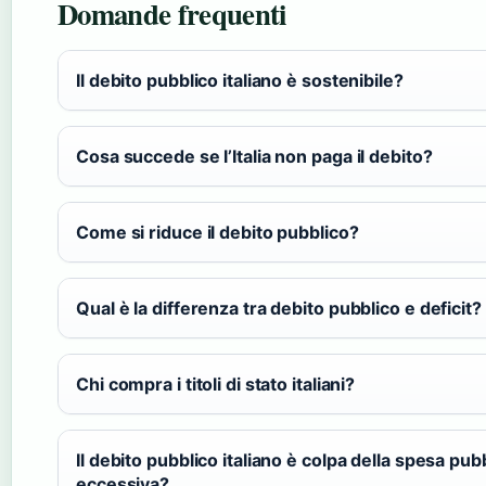
Domande frequenti
Il debito pubblico italiano è sostenibile?
Cosa succede se l’Italia non paga il debito?
Come si riduce il debito pubblico?
Qual è la differenza tra debito pubblico e deficit?
Chi compra i titoli di stato italiani?
Il debito pubblico italiano è colpa della spesa pub
eccessiva?