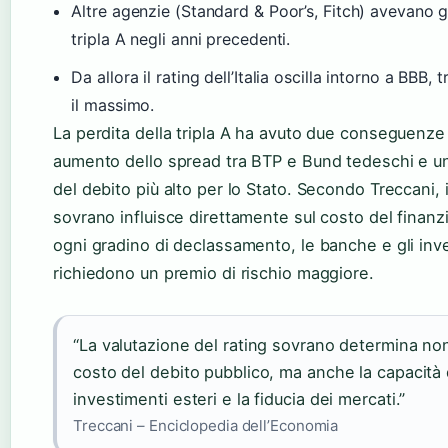
Altre agenzie (Standard & Poor’s, Fitch) avevano g
tripla A negli anni precedenti.
Da allora il rating dell’Italia oscilla intorno a BBB, 
il massimo.
La perdita della tripla A ha avuto due conseguenze 
aumento dello spread tra BTP e Bund tedeschi e u
del debito più alto per lo Stato. Secondo Treccani, i
sovrano influisce direttamente sul costo del finan
ogni gradino di declassamento, le banche e gli inve
richiedono un premio di rischio maggiore.
“La valutazione del rating sovrano determina non
costo del debito pubblico, ma anche la capacità d
investimenti esteri e la fiducia dei mercati.”
Treccani – Enciclopedia dell’Economia