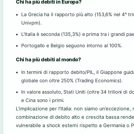
Chi ha più debiti in Europa?
La Grecia ha il rapporto più alto (153,6% nel 4° tr
Univpm).
L’Italia è seconda (135,3%) e prima tra i grandi pae
Portogallo e Belgio seguono intorno al 100%.
Chi ha più debiti al mondo?
In termini di rapporto debito/PIL, il Giappone guida
globale con oltre 250% (Trading Economics).
In valore assoluto, Stati Uniti (oltre 34 trilioni di do
e Cina sono i primi.
L’implicazione per l’Italia: non siamo un’eccezione, 
combinazione di debito alto e crescita bassa rende
vulnerabile a shock esterni rispetto a Germania o P