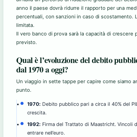
anno il paese dovrà ridurre il rapporto per una medi
percentuali, con sanzioni in caso di scostamento. La
limitata.
Il vero banco di prova sarà la capacità di crescere p
previsto.
Qual è l’evoluzione del debito pubblic
dal 1970 a oggi?
Un viaggio in sette tappe per capire come siamo ar
punto.
1970:
Debito pubblico pari a circa il 40% del PIL
crescita.
1992:
Firma del Trattato di Maastricht. Vincoli d
entrare nell’euro.