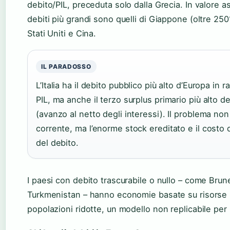
debito/PIL, preceduta solo dalla Grecia. In valore as
debiti più grandi sono quelli di Giappone (oltre 250
Stati Uniti e Cina.
IL PARADOSSO
L’Italia ha il debito pubblico più alto d’Europa in r
PIL, ma anche il terzo surplus primario più alto de
(avanzo al netto degli interessi). Il problema non
corrente, ma l’enorme stock ereditato e il costo d
del debito.
I paesi con debito trascurabile o nullo – come Brun
Turkmenistan – hanno economie basate su risorse n
popolazioni ridotte, un modello non replicabile per l’