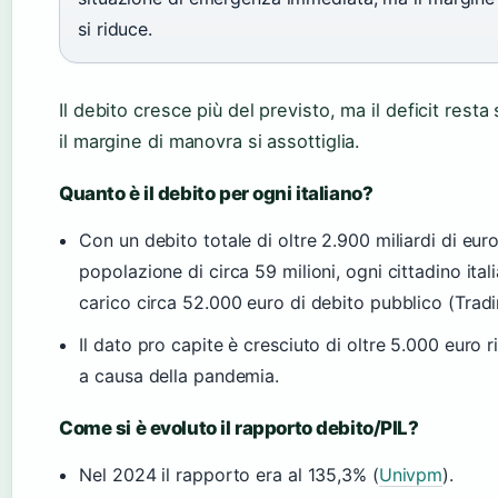
si riduce.
Il debito cresce più del previsto, ma il deficit resta 
il margine di manovra si assottiglia.
Quanto è il debito per ogni italiano?
Con un debito totale di oltre 2.900 miliardi di eur
popolazione di circa 59 milioni, ogni cittadino ital
carico circa 52.000 euro di debito pubblico (Trad
Il dato pro capite è cresciuto di oltre 5.000 euro 
a causa della pandemia.
Come si è evoluto il rapporto debito/PIL?
Nel 2024 il rapporto era al 135,3% (
Univpm
).