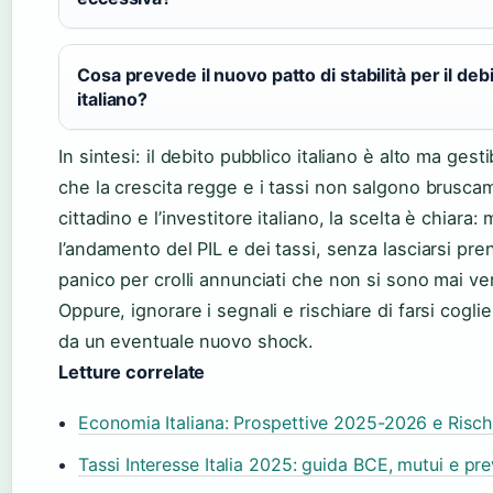
Cosa prevede il nuovo patto di stabilità per il deb
italiano?
In sintesi: il debito pubblico italiano è alto ma gesti
che la crescita regge e i tassi non salgono bruscam
cittadino e l’investitore italiano, la scelta è chiara:
l’andamento del PIL e dei tassi, senza lasciarsi pre
panico per crolli annunciati che non si sono mai veri
Oppure, ignorare i segnali e rischiare di farsi cogli
da un eventuale nuovo shock.
Letture correlate
Economia Italiana: Prospettive 2025-2026 e Risch
Tassi Interesse Italia 2025: guida BCE, mutui e pre