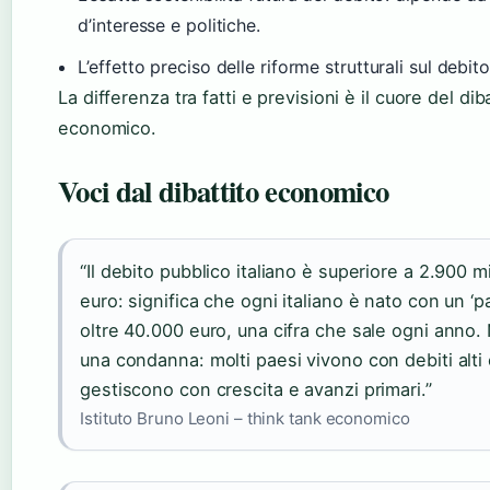
d’interesse e politiche.
L’effetto preciso delle riforme strutturali sul debito
La differenza tra fatti e previsioni è il cuore del dib
economico.
Voci dal dibattito economico
“Il debito pubblico italiano è superiore a 2.900 mil
euro: significa che ogni italiano è nato con un ‘pa
oltre 40.000 euro, una cifra che sale ogni anno.
una condanna: molti paesi vivono con debiti alti e
gestiscono con crescita e avanzi primari.”
Istituto Bruno Leoni – think tank economico