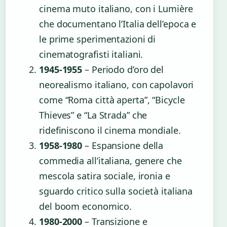
cinema muto italiano, con i Lumière
che documentano l’Italia dell’epoca e
le prime sperimentazioni di
cinematografisti italiani.
1945-1955
– Periodo d’oro del
neorealismo italiano, con capolavori
come “Roma città aperta”, “Bicycle
Thieves” e “La Strada” che
ridefiniscono il cinema mondiale.
1958-1980
– Espansione della
commedia all’italiana, genere che
mescola satira sociale, ironia e
sguardo critico sulla società italiana
del boom economico.
1980-2000
– Transizione e