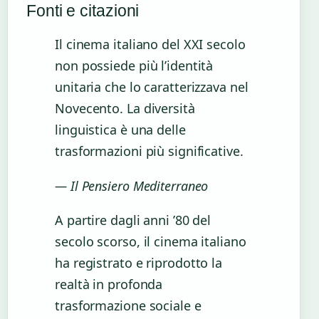
Fonti e citazioni
Il cinema italiano del XXI secolo
non possiede più l’identità
unitaria che lo caratterizzava nel
Novecento. La diversità
linguistica è una delle
trasformazioni più significative.
— Il Pensiero Mediterraneo
A partire dagli anni ’80 del
secolo scorso, il cinema italiano
ha registrato e riprodotto la
realtà in profonda
trasformazione sociale e