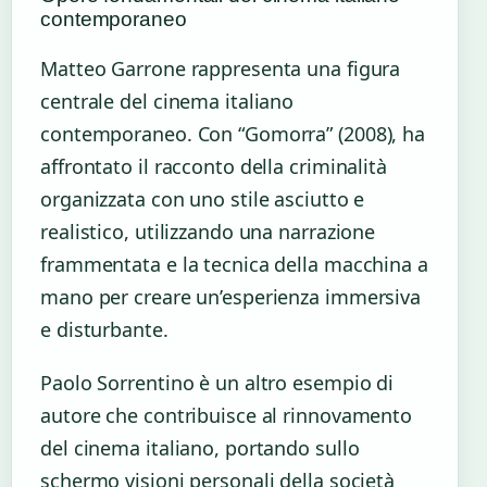
contemporaneo
Matteo Garrone rappresenta una figura
centrale del cinema italiano
contemporaneo. Con “Gomorra” (2008), ha
affrontato il racconto della criminalità
organizzata con uno stile asciutto e
realistico, utilizzando una narrazione
frammentata e la tecnica della macchina a
mano per creare un’esperienza immersiva
e disturbante.
Paolo Sorrentino è un altro esempio di
autore che contribuisce al rinnovamento
del cinema italiano, portando sullo
schermo visioni personali della società