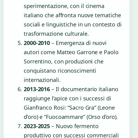
sperimentazione, con il cinema
italiano che affronta nuove tematiche
sociali e linguistiche in un contesto di
trasformazione culturale.
2000-2010
– Emergenza di nuovi
autori come Matteo Garrone e Paolo
Sorrentino, con produzioni che
conquistano riconoscimenti
internazionali.
2013-2016
– Il documentario italiano
raggiunge l’apice con i successi di
Gianfranco Rosi: “Sacro Gra” (Leone
d’oro) e “Fuocoammare” (Orso d’oro).
2023-2025
– Nuovo fermento
produttivo con successi commerciali