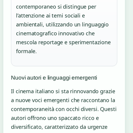
contemporaneo si distingue per
l’attenzione ai temi sociali e
ambientali, utilizzando un linguaggio
cinematografico innovativo che
mescola reportage e sperimentazione
formale.
Nuovi autori e linguaggi emergenti
Il cinema italiano si sta rinnovando grazie
a nuove voci emergenti che raccontano la
contemporaneità con occhi diversi. Questi
autori offrono uno spaccato ricco e
diversificato, caratterizzato da urgenze