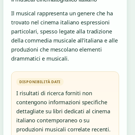
Il musical rappresenta un genere che ha
trovato nel cinema italiano espressioni
particolari, spesso legate alla tradizione
della commedia musicale all’italiana e alle
produzioni che mescolano elementi
drammatici e musicali.
DISPONIBILITÀ DATI
I risultati di ricerca forniti non
contengono informazioni specifiche
dettagliate su libri dedicati al cinema
italiano contemporaneo o su
produzioni musicali correlate recenti.