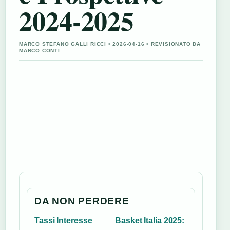
2024-2025
MARCO STEFANO GALLI RICCI • 2026-04-16 • REVISIONATO DA
MARCO CONTI
DA NON PERDERE
Tassi Interesse
Basket Italia 2025: