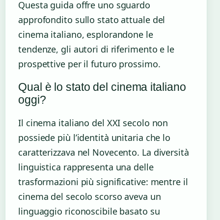
Questa guida offre uno sguardo
approfondito sullo stato attuale del
cinema italiano, esplorandone le
tendenze, gli autori di riferimento e le
prospettive per il futuro prossimo.
Qual è lo stato del cinema italiano
oggi?
Il cinema italiano del XXI secolo non
possiede più l’identità unitaria che lo
caratterizzava nel Novecento. La diversità
linguistica rappresenta una delle
trasformazioni più significative: mentre il
cinema del secolo scorso aveva un
linguaggio riconoscibile basato su