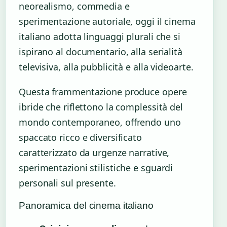
neorealismo, commedia e
sperimentazione autoriale, oggi il cinema
italiano adotta linguaggi plurali che si
ispirano al documentario, alla serialità
televisiva, alla pubblicità e alla videoarte.
Questa frammentazione produce opere
ibride che riflettono la complessità del
mondo contemporaneo, offrendo uno
spaccato ricco e diversificato
caratterizzato da urgenze narrative,
sperimentazioni stilistiche e sguardi
personali sul presente.
Panoramica del cinema italiano