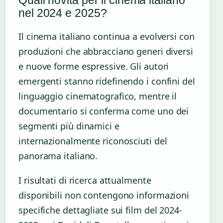
nel 2024 e 2025?
Il cinema italiano continua a evolversi con
produzioni che abbracciano generi diversi
e nuove forme espressive. Gli autori
emergenti stanno ridefinendo i confini del
linguaggio cinematografico, mentre il
documentario si conferma come uno dei
segmenti più dinamici e
internazionalmente riconosciuti del
panorama italiano.
I risultati di ricerca attualmente
disponibili non contengono informazioni
specifiche dettagliate sui film del 2024-