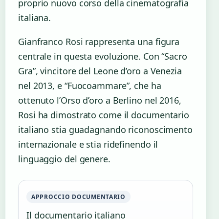
proprio nuovo corso della cinematografia
italiana.
Gianfranco Rosi rappresenta una figura
centrale in questa evoluzione. Con “Sacro
Gra”, vincitore del Leone d’oro a Venezia
nel 2013, e “Fuocoammare”, che ha
ottenuto l’Orso d’oro a Berlino nel 2016,
Rosi ha dimostrato come il documentario
italiano stia guadagnando riconoscimento
internazionale e stia ridefinendo il
linguaggio del genere.
APPROCCIO DOCUMENTARIO
Il documentario italiano