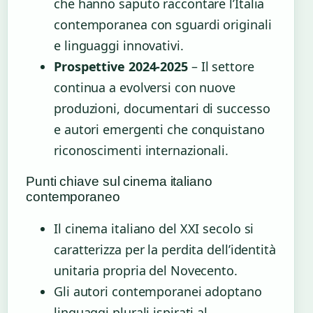
che hanno saputo raccontare l’Italia
contemporanea con sguardi originali
e linguaggi innovativi.
Prospettive 2024-2025
– Il settore
continua a evolversi con nuove
produzioni, documentari di successo
e autori emergenti che conquistano
riconoscimenti internazionali.
Punti chiave sul cinema italiano
contemporaneo
Il cinema italiano del XXI secolo si
caratterizza per la perdita dell’identità
unitaria propria del Novecento.
Gli autori contemporanei adoptano
linguaggi plurali ispirati al