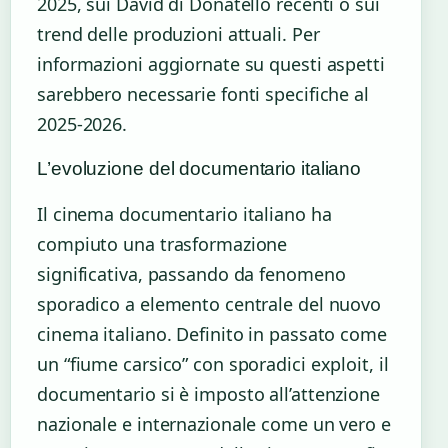
2025, sui David di Donatello recenti o sui
trend delle produzioni attuali. Per
informazioni aggiornate su questi aspetti
sarebbero necessarie fonti specifiche al
2025-2026.
L’evoluzione del documentario italiano
Il cinema documentario italiano ha
compiuto una trasformazione
significativa, passando da fenomeno
sporadico a elemento centrale del nuovo
cinema italiano. Definito in passato come
un “fiume carsico” con sporadici exploit, il
documentario si è imposto all’attenzione
nazionale e internazionale come un vero e