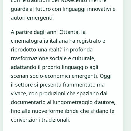
guarda al futuro con linguaggi innovativi e
autori emergenti.
A partire dagli anni Ottanta, la
cinematografia italiana ha registrato e
riprodotto una realtà in profonda
trasformazione sociale e culturale,
adattando il proprio linguaggio agli
scenari socio-economici emergenti. Oggi
il settore si presenta frammentato ma
vivace, con produzioni che spaziano dal
documentario al lungometraggio d’autore,
fino alle nuove forme ibride che sfidano le
convenzioni tradizionali.