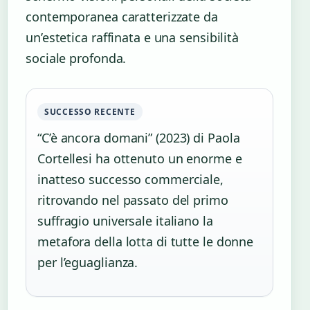
contemporanea caratterizzate da
un’estetica raffinata e una sensibilità
sociale profonda.
SUCCESSO RECENTE
“C’è ancora domani” (2023) di Paola
Cortellesi ha ottenuto un enorme e
inatteso successo commerciale,
ritrovando nel passato del primo
suffragio universale italiano la
metafora della lotta di tutte le donne
per l’eguaglianza.