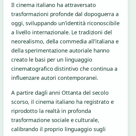
Il cinema italiano ha attraversato
trasformazioni profonde dal dopoguerra a
oggi, sviluppando un’identità riconoscibile
a livello internazionale. Le tradizioni del
neorealismo, della commedia all’italiana e
della sperimentazione autoriale hanno
creato le basi per un linguaggio
cinematografico distintivo che continua a
influenzare autori contemporanei.
A partire dagli anni Ottanta del secolo
scorso, il cinema italiano ha registrato e
riprodotto la realtà in profonda
trasformazione sociale e culturale,
calibrando il proprio linguaggio sugli