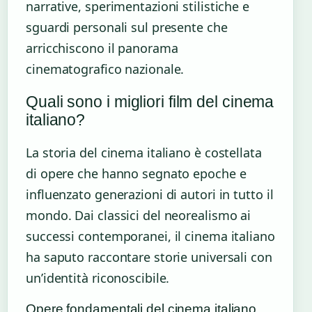
narrative, sperimentazioni stilistiche e
sguardi personali sul presente che
arricchiscono il panorama
cinematografico nazionale.
Quali sono i migliori film del cinema
italiano?
La storia del cinema italiano è costellata
di opere che hanno segnato epoche e
influenzato generazioni di autori in tutto il
mondo. Dai classici del neorealismo ai
successi contemporanei, il cinema italiano
ha saputo raccontare storie universali con
un’identità riconoscibile.
Opere fondamentali del cinema italiano