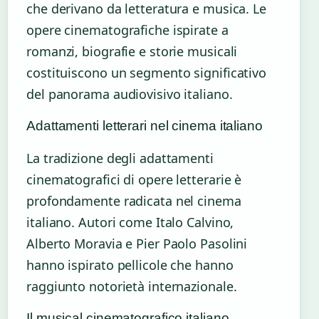
che derivano da letteratura e musica. Le
opere cinematografiche ispirate a
romanzi, biografie e storie musicali
costituiscono un segmento significativo
del panorama audiovisivo italiano.
Adattamenti letterari nel cinema italiano
La tradizione degli adattamenti
cinematografici di opere letterarie è
profondamente radicata nel cinema
italiano. Autori come Italo Calvino,
Alberto Moravia e Pier Paolo Pasolini
hanno ispirato pellicole che hanno
raggiunto notorietà internazionale.
Il musical cinematografico italiano