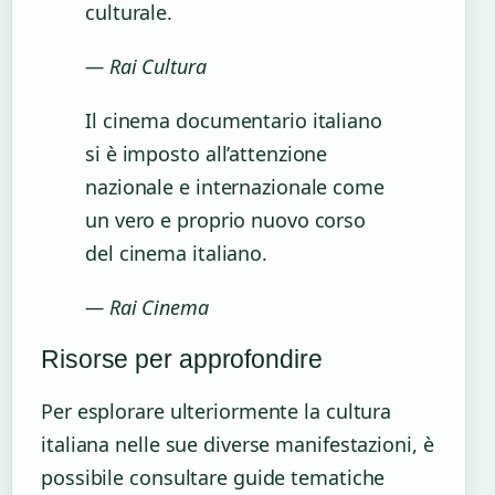
culturale.
— Rai Cultura
Il cinema documentario italiano
si è imposto all’attenzione
nazionale e internazionale come
un vero e proprio nuovo corso
del cinema italiano.
— Rai Cinema
Risorse per approfondire
Per esplorare ulteriormente la cultura
italiana nelle sue diverse manifestazioni, è
possibile consultare guide tematiche