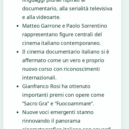
documentario, alla serialità televisiva
e alla videoarte.
Matteo Garrone e Paolo Sorrentino
rappresentano figure centrali del
cinema italiano contemporaneo.
Il cinema documentario italiano si è
affermato come un vero e proprio
nuovo corso con riconoscimenti
internazionali.
Gianfranco Rosi ha ottenuto
importanti premi con opere come
“Sacro Gra” e “Fuocoammare”.
Nuove voci emergenti stanno
rinnovando il panorama