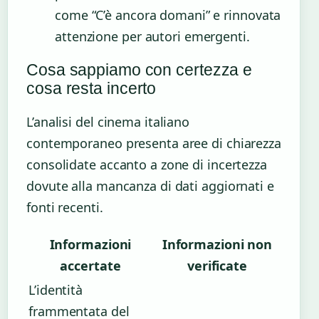
come “C’è ancora domani” e rinnovata
attenzione per autori emergenti.
Cosa sappiamo con certezza e
cosa resta incerto
L’analisi del cinema italiano
contemporaneo presenta aree di chiarezza
consolidate accanto a zone di incertezza
dovute alla mancanza di dati aggiornati e
fonti recenti.
Informazioni
Informazioni non
accertate
verificate
L’identità
frammentata del