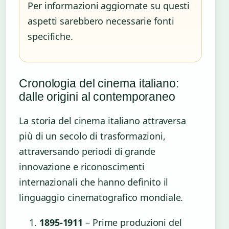
Per informazioni aggiornate su questi
aspetti sarebbero necessarie fonti
specifiche.
Cronologia del cinema italiano:
dalle origini al contemporaneo
La storia del cinema italiano attraversa
più di un secolo di trasformazioni,
attraversando periodi di grande
innovazione e riconoscimenti
internazionali che hanno definito il
linguaggio cinematografico mondiale.
1895-1911
– Prime produzioni del