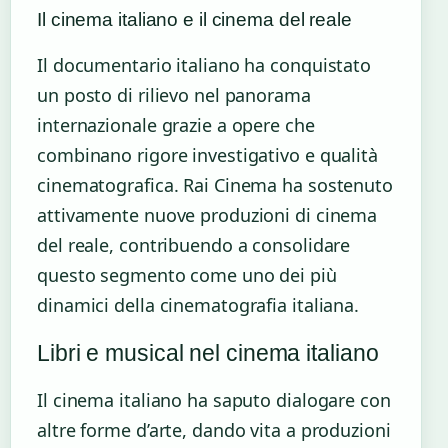
Il cinema italiano e il cinema del reale
Il documentario italiano ha conquistato
un posto di rilievo nel panorama
internazionale grazie a opere che
combinano rigore investigativo e qualità
cinematografica. Rai Cinema ha sostenuto
attivamente nuove produzioni di cinema
del reale, contribuendo a consolidare
questo segmento come uno dei più
dinamici della cinematografia italiana.
Libri e musical nel cinema italiano
Il cinema italiano ha saputo dialogare con
altre forme d’arte, dando vita a produzioni