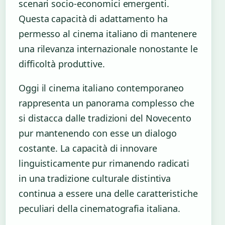
scenari socio-economici emergenti.
Questa capacità di adattamento ha
permesso al cinema italiano di mantenere
una rilevanza internazionale nonostante le
difficoltà produttive.
Oggi il cinema italiano contemporaneo
rappresenta un panorama complesso che
si distacca dalle tradizioni del Novecento
pur mantenendo con esse un dialogo
costante. La capacità di innovare
linguisticamente pur rimanendo radicati
in una tradizione culturale distintiva
continua a essere una delle caratteristiche
peculiari della cinematografia italiana.