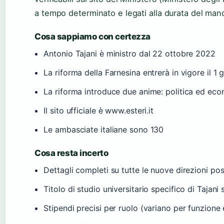
a tempo determinato e legati alla durata del mand
Cosa sappiamo con certezza
Antonio Tajani è ministro dal 22 ottobre 2022
La riforma della Farnesina entrerà in vigore il 1
La riforma introduce due anime: politica ed ec
Il sito ufficiale è www.esteri.it
Le ambasciate italiane sono 130
Cosa resta incerto
Dettagli completi su tutte le nuove direzioni po
Titolo di studio universitario specifico di Tajani
Stipendi precisi per ruolo (variano per funzione