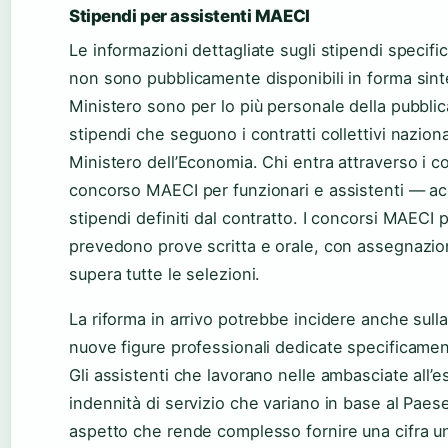
Stipendi per assistenti MAECI
Le informazioni dettagliate sugli stipendi specifi
non sono pubblicamente disponibili in forma sinte
Ministero sono per lo più personale della pubbli
stipendi che seguono i contratti collettivi nazional
Ministero dell’Economia. Chi entra attraverso i c
concorso MAECI per funzionari e assistenti — ac
stipendi definiti dal contratto. I concorsi MAECI
prevedono prove scritta e orale, con assegnazio
supera tutte le selezioni.
La riforma in arrivo potrebbe incidere anche sulla
nuove figure professionali dedicate specificament
Gli assistenti che lavorano nelle ambasciate all’
indennità di servizio che variano in base al Pae
aspetto che rende complesso fornire una cifra un