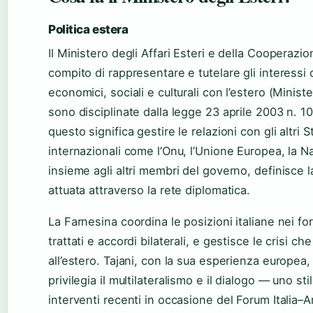
Politica estera
Il Ministero degli Affari Esteri e della Cooperazio
compito di rappresentare e tutelare gli interessi del
economici, sociali e culturali con l’estero (Ministe
sono disciplinate dalla legge 23 aprile 2003 n. 10
questo significa gestire le relazioni con gli altri 
internazionali come l’Onu, l’Unione Europea, la Nato
insieme agli altri membri del governo, definisce l
attuata attraverso la rete diplomatica.
La Farnesina coordina le posizioni italiane nei fo
trattati e accordi bilaterali, e gestisce le crisi che
all’estero. Tajani, con la sua esperienza europea
privilegia il multilateralismo e il dialogo — uno sti
interventi recenti in occasione del Forum Italia–A