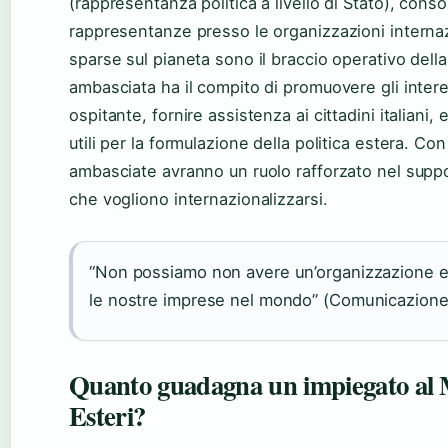
(rappresentanza politica a livello di Stato), consola
rappresentanze presso le organizzazioni interna
sparse sul pianeta sono il braccio operativo della 
ambasciata ha il compito di promuovere gli interes
ospitante, fornire assistenza ai cittadini italiani,
utili per la formulazione della politica estera. Co
ambasciate avranno un ruolo rafforzato nel suppo
che vogliono internazionalizzarsi.
“Non possiamo non avere un’organizzazione e
le nostre imprese nel mondo” (Comunicazione
Quanto guadagna un impiegato al M
Esteri?