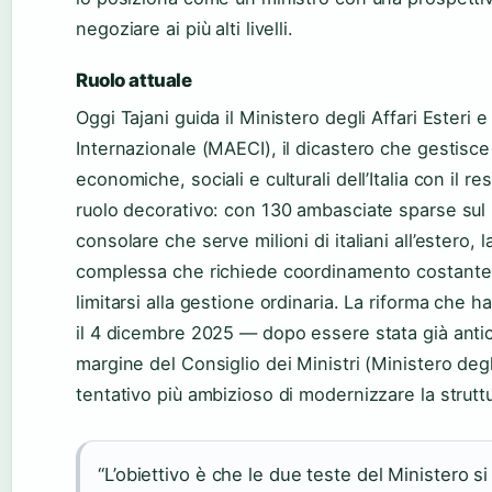
negoziare ai più alti livelli.
Ruolo attuale
Oggi Tajani guida il Ministero degli Affari Esteri
Internazionale (MAECI), il dicastero che gestisce l
economiche, sociali e culturali dell’Italia con il 
ruolo decorativo: con 130 ambasciate sparse sul 
consolare che serve milioni di italiani all’estero
complessa che richiede coordinamento costante. 
limitarsi alla gestione ordinaria. La riforma che 
il 4 dicembre 2025 — dopo essere stata già antic
margine del Consiglio dei Ministri (Ministero degl
tentativo più ambizioso di modernizzare la struttu
“L’obiettivo è che le due teste del Ministero 