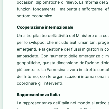
occasioni diplomatiche di rilievo. La riforma de
funzioni fondamentali, ma punta a rafforzarne l’e
settore economico.
Cooperazione internazionale
Un altro pilastro dell’attività del Ministero è la 
per lo sviluppo, che include aiuti umanitari, proge
emergenti, e la gestione dei flussi migratori in c
ambasciate. Con l’aumento delle emergenze climat
geopolitiche, questa dimensione dell’azione dip
più centrale. La Farnesina lavora in stretto conta
dell’Interno, con le organizzazioni internazionali 
coordinare gli interventi.
Rappresentanza Italia
La rappresentanza dell’Italia nel mondo si articola