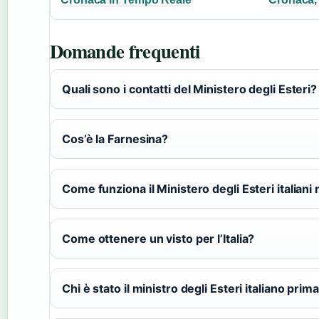
Domande frequenti
Quali sono i contatti del Ministero degli Esteri?
Cos’è la Farnesina?
Come funziona il Ministero degli Esteri italian
Come ottenere un visto per l’Italia?
Chi è stato il ministro degli Esteri italiano prima