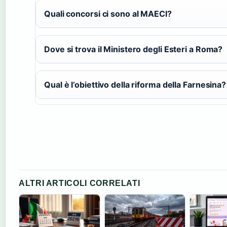
Quali concorsi ci sono al MAECI?
Dove si trova il Ministero degli Esteri a Roma?
Qual è l’obiettivo della riforma della Farnesina?
ALTRI ARTICOLI CORRELATI