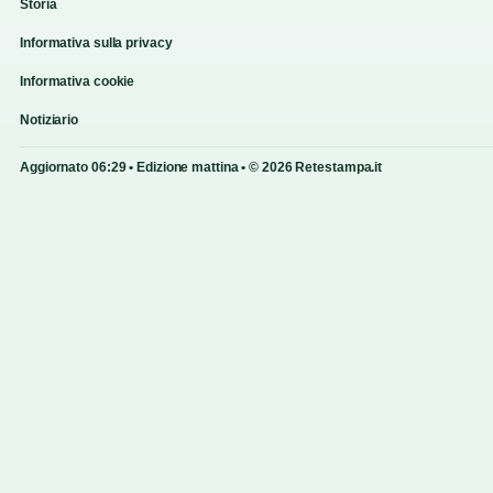
Storia
Informativa sulla privacy
Informativa cookie
Notiziario
Aggiornato 06:29 • Edizione mattina • © 2026 Retestampa.it