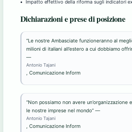
Impatto effettivo della riforma sugli indicatori e
Dichiarazioni e prese di posizione
“Le nostre Ambasciate funzioneranno al megl
milioni di italiani all’estero a cui dobbiamo offr
—
Antonio Tajani
, Comunicazione Inform
“Non possiamo non avere un’organizzazione e
le nostre imprese nel mondo” —
Antonio Tajani
, Comunicazione Inform