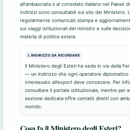
all’ambasciata o al consolato italiano nel Paese
indirizzi sono consultabili sul sito del Ministero.
regolarmente comunicati stampa e aggiornamenti s
sui viaggi istituzionali del ministro e sulle decisi
materia di politica estera.
L’INDIRIZZO DA RICORDARE
Il Ministero degli Esteri ha sede in via della F
— un indirizzo che ogni operatore diplomatico
interessato all’export deve conoscere. Per inf
consultare il portale istituzionale, mentre per
sezione dedicata offre contatti diretti con amb
mondo.
Cosa fa il Ministero degli Esteri?