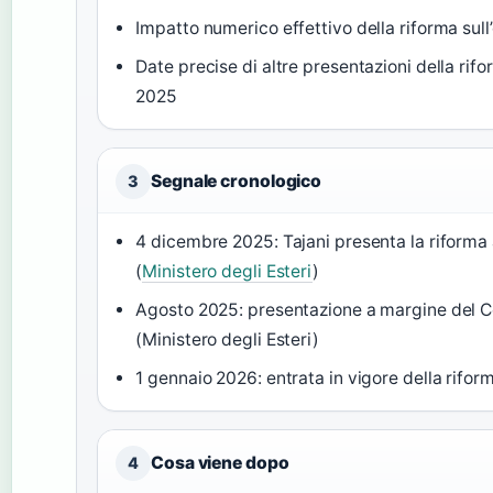
Impatto numerico effettivo della riforma sull’
Date precise di altre presentazioni della rif
2025
Segnale cronologico
3
4 dicembre 2025: Tajani presenta la riforma
(
Ministero degli Esteri
)
Agosto 2025: presentazione a margine del Con
(Ministero degli Esteri)
1 gennaio 2026: entrata in vigore della riform
Cosa viene dopo
4