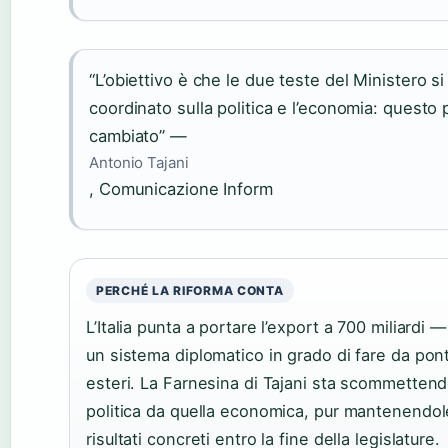
“L’obiettivo è che le due teste del Ministero 
coordinato sulla politica e l’economia: questo
cambiato” —
Antonio Tajani
, Comunicazione Inform
PERCHÉ LA RIFORMA CONTA
L’Italia punta a portare l’export a 700 miliardi 
un sistema diplomatico in grado di fare da pon
esteri. La Farnesina di Tajani sta scommettend
politica da quella economica, pur mantenendol
risultati concreti entro la fine della legislature.