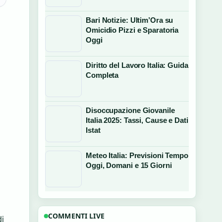
Bari Notizie: Ultim’Ora su
Omicidio Pizzi e Sparatoria
Oggi
Diritto del Lavoro Italia: Guida
Completa
Disoccupazione Giovanile
Italia 2025: Tassi, Cause e Dati
Istat
Meteo Italia: Previsioni Tempo
Oggi, Domani e 15 Giorni
COMMENTI LIVE
di