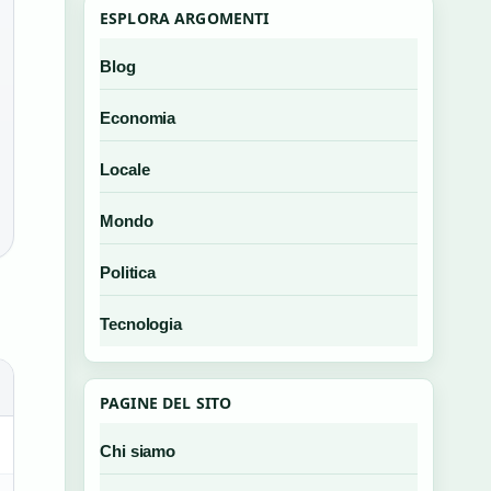
ESPLORA ARGOMENTI
Blog
Economia
Locale
Mondo
Politica
Tecnologia
PAGINE DEL SITO
Chi siamo