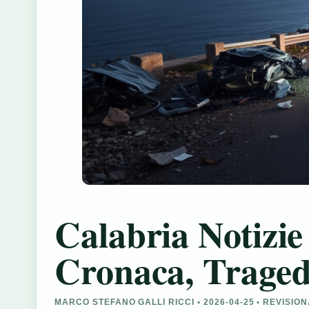
Calabria Notizie
Cronaca, Tragedi
MARCO STEFANO GALLI RICCI • 2026-04-25 • REVISI