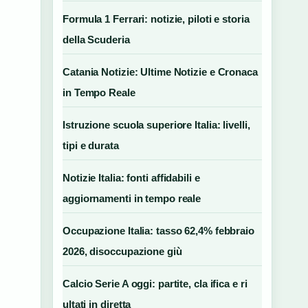
Formula 1 Ferrari: notizie, piloti e storia
della Scuderia
Catania Notizie: Ultime Notizie e Cronaca
in Tempo Reale
Istruzione scuola superiore Italia: livelli,
tipi e durata
Notizie Italia: fonti affidabili e
aggiornamenti in tempo reale
Occupazione Italia: tasso 62,4% febbraio
2026, disoccupazione giù
Calcio Serie A oggi: partite, cla ifica e ri
ultati in diretta