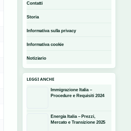
Contatti
Storia
Informativa sulla privacy
Informativa cookie
Notiziario
LEGGI ANCHE
Immigrazione Italia –
Procedure e Requisiti 2024
Energia Italia – Prezzi,
Mercato e Transizione 2025