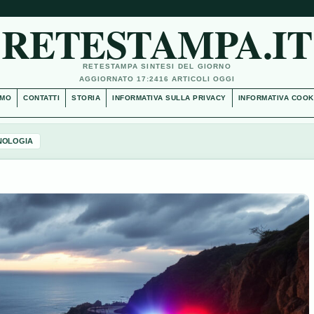
RETESTAMPA.IT
RETESTAMPA SINTESI DEL GIORNO
AGGIORNATO 17:24
16 ARTICOLI OGGI
AMO
CONTATTI
STORIA
INFORMATIVA SULLA PRIVACY
INFORMATIVA COOK
NOLOGIA