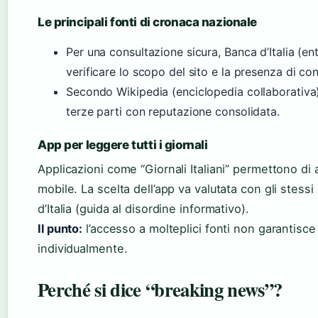
Le principali fonti di cronaca nazionale
Per una consultazione sicura, Banca d’Italia (ent
verificare lo scopo del sito e la presenza di cont
Secondo Wikipedia (enciclopedia collaborativa),
terze parti con reputazione consolidata.
App per leggere tutti i giornali
Applicazioni come “Giornali Italiani” permettono di 
mobile. La scelta dell’app va valutata con gli stessi
d’Italia (guida al disordine informativo).
Il punto:
l’accesso a molteplici fonti non garantisce l’
individualmente.
Perché si dice “breaking news”?