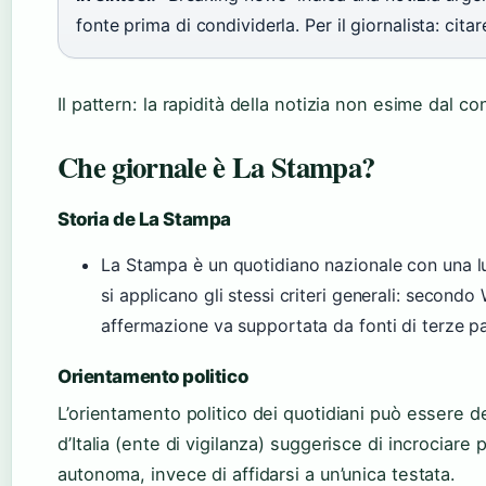
fonte prima di condividerla. Per il giornalista: cita
Il pattern: la rapidità della notizia non esime dal con
Che giornale è La Stampa?
Storia de La Stampa
La Stampa è un quotidiano nazionale con una lung
si applicano gli stessi criteri generali: secondo 
affermazione va supportata da fonti di terze pa
Orientamento politico
L’orientamento politico dei quotidiani può essere de
d’Italia (ente di vigilanza) suggerisce di incrociare 
autonoma, invece di affidarsi a un’unica testata.