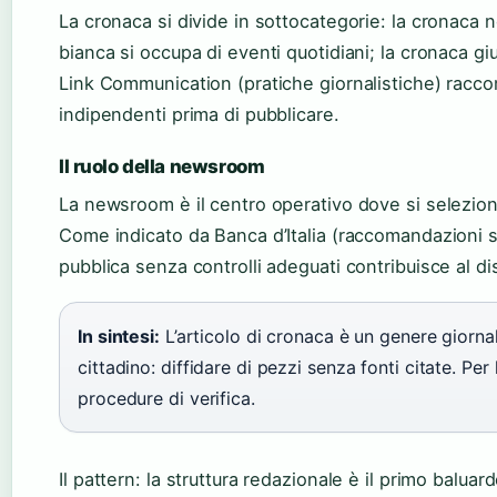
La cronaca si divide in sottocategorie: la cronaca ne
bianca si occupa di eventi quotidiani; la cronaca giud
Link Communication (pratiche giornalistiche) racco
indipendenti prima di pubblicare.
Il ruolo della newsroom
La newsroom è il centro operativo dove si seleziona
Come indicato da Banca d’Italia (raccomandazioni s
pubblica senza controlli adeguati contribuisce al di
In sintesi:
L’articolo di cronaca è un genere giornali
cittadino: diffidare di pezzi senza fonti citate. Pe
procedure di verifica.
Il pattern: la struttura redazionale è il primo balua