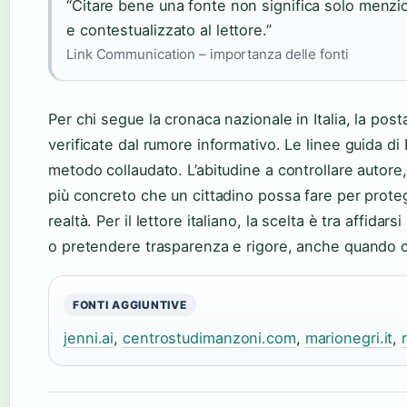
“Citare bene una fonte non significa solo menzio
e contestualizzato al lettore.”
Link Communication – importanza delle fonti
Per chi segue la cronaca nazionale in Italia, la post
verificate dal rumore informativo. Le linee guida di
metodo collaudato. L’abitudine a controllare autore,
più concreto che un cittadino possa fare per prote
realtà. Per il lettore italiano, la scelta è tra affida
o pretendere trasparenza e rigore, anche quando c
FONTI AGGIUNTIVE
jenni.ai
,
centrostudimanzoni.com
,
marionegri.it
,