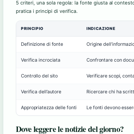
5 criteri, una sola regola: la fonte giusta al conte
pratica i principi di verifica.
PRINCIPIO
INDICAZIONE
Definizione di fonte
Origine dell’informazi
Verifica incrociata
Confrontare con docum
Controllo del sito
Verificare scopi, cont
Verifica dell’autore
Ricercare chi ha scrit
Appropriatezza delle fonti
Le fonti devono esser
Dove leggere le notizie del giorno?