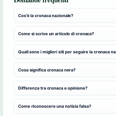
Cos’è la cronaca nazionale?
Come si scrive un articolo di cronaca?
Quali sono i migliori siti per seguire la cronaca n
Cosa significa cronaca nera?
Differenza tra cronaca e opinione?
Come riconoscere una notizia falsa?