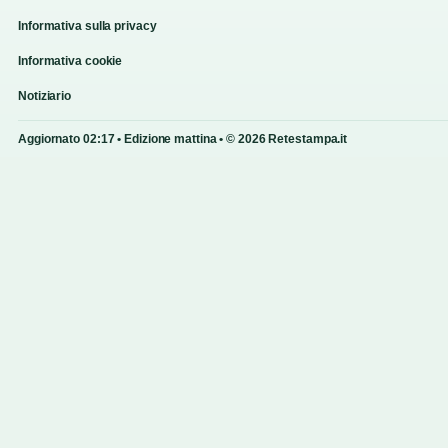
Informativa sulla privacy
Informativa cookie
Notiziario
Aggiornato 02:17 • Edizione mattina • © 2026 Retestampa.it