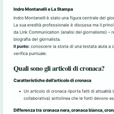
Indro Montanelli e La Stampa
Indro Montanelli è stato una figura centrale del gio
La sua eredità professionale è discussa ma il princip
da Link Communication (analisi del giornalismo) – 
biografia del giornalista.
Il punto:
conoscere la storia di una testata aiuta a 
verifica puntuale.
Quali sono gli articoli di cronaca?
Caratteristiche dell’articolo di cronaca
Un articolo di cronaca riporta fatti di attualit
collaborativa) sottolinea che le fonti devono es
Differenza tra cronaca nera, cronaca bianca, cron