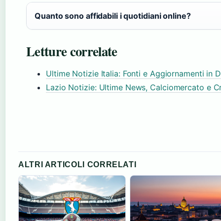
Quanto sono affidabili i quotidiani online?
Letture correlate
Ultime Notizie Italia: Fonti e Aggiornamenti in D
Lazio Notizie: Ultime News, Calciomercato e 
ALTRI ARTICOLI CORRELATI