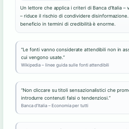
Un lettore che applica i criteri di Banca d’Italia – ve
– riduce il rischio di condividere disinformazione.
beneficio in termini di credibilità è enorme.
“Le fonti vanno considerate attendibili non in as
cui vengono usate.”
Wikipedia – linee guida sulle fonti attendibili
“Non cliccare su titoli sensazionalistici che pr
introdurre contenuti falsi o tendenziosi.”
Banca d’Italia – Economia per tutti