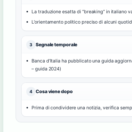
La traduzione esatta di “breaking” in italiano v
L’orientamento politico preciso di alcuni quoti
Segnale temporale
3
Banca d’Italia ha pubblicato una guida aggiorna
– guida 2024)
Cosa viene dopo
4
Prima di condividere una notizia, verifica sempre