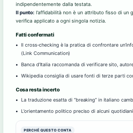
indipendentemente dalla testata.
Il punto:
l’affidabilità non è un attributo fisso di un 
verifica applicato a ogni singola notizia.
Fatti confermati
Il cross-checking è la pratica di confrontare un’in
(Link Communication)
Banca d’Italia raccomanda di verificare sito, autore 
Wikipedia consiglia di usare fonti di terze parti c
Cosa resta incerto
La traduzione esatta di “breaking” in italiano camb
L’orientamento politico preciso di alcuni quotidia
PERCHÉ QUESTO CONTA