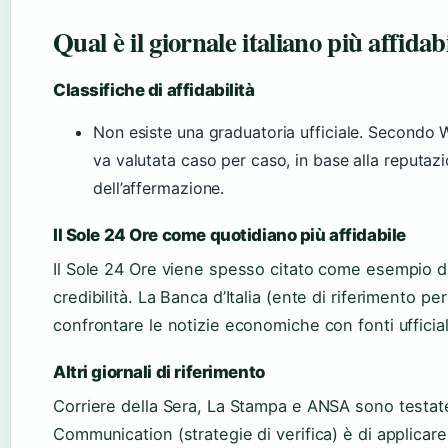
Qual è il giornale italiano più affidab
Classifiche di affidabilità
Non esiste una graduatoria ufficiale. Secondo Wiki
va valutata caso per caso, in base alla reputazi
dell’affermazione.
Il Sole 24 Ore come quotidiano più affidabile
Il Sole 24 Ore viene spesso citato come esempio d
credibilità. La Banca d’Italia (ente di riferimento pe
confrontare le notizie economiche con fonti ufficia
Altri giornali di riferimento
Corriere della Sera, La Stampa e ANSA sono testate 
Communication (strategie di verifica) è di applicare